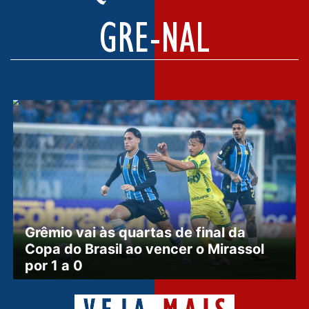
GRE-NAL
Grêmio vai às quartas de final da
Copa do Brasil ao vencer o Mirassol
por 1 a 0