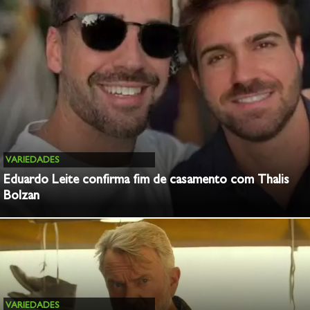
VARIEDADES
Eduardo Leite confirma fim de casamento com Thalis
Bolzan
VARIEDADES