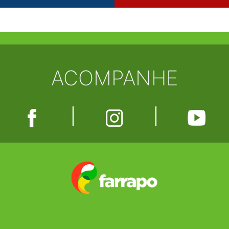
ACOMPANHE
|
|