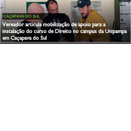
CAÇAPAVA DO SUL
Vereador articula mobilização de apoio para a
instalação do curso de Direito no campus da Unipampa
em Caçapava do Sul