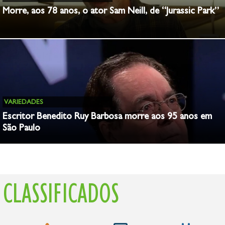
Morre, aos 78 anos, o ator Sam Neill, de “Jurassic Park”
VARIEDADES
Escritor Benedito Ruy Barbosa morre aos 95 anos em
São Paulo
CLASSIFICADOS