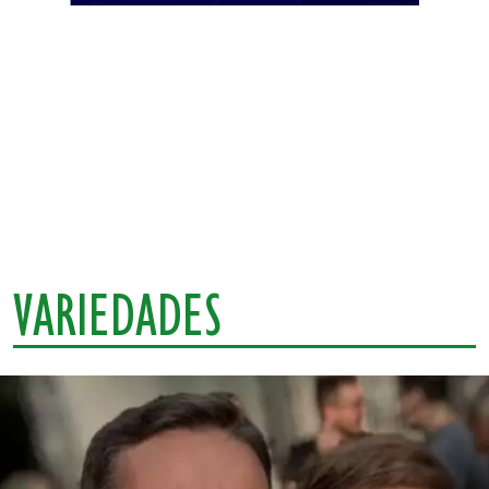
VARIEDADES