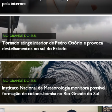
pela internet
RIO GRANDE DO SUL
Tornado atinge interior de Pedro Osório e provoca
destelhamentos no sul do Estado
RIO GRANDE DO SUL
Instituto Nacional de Meteorologia monitora possível
formação de ciclone-bomba no Rio Grande do Sul