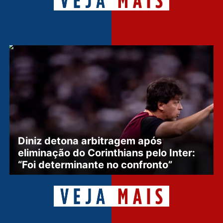
Diniz detona arbitragem após
eliminação do Corinthians pelo Inter:
“Foi determinante no confronto”