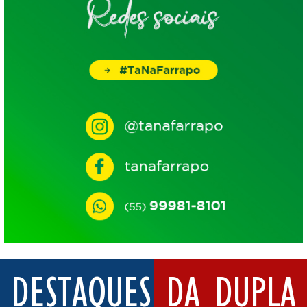
DESTAQUES DA DUPLA