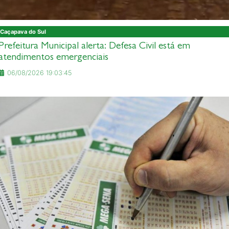
Caçapava do Sul
Prefeitura Municipal alerta: Defesa Civil está em
atendimentos emergenciais
06/08/2026 19:03:45