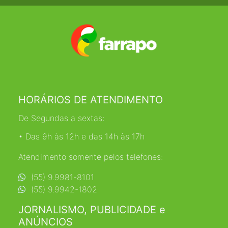
HORÁRIOS DE ATENDIMENTO
De Segundas a sextas:
• Das 9h às 12h e das 14h às 17h
Atendimento somente pelos telefones:
(55) 9.9981-8101
(55) 9.9942-1802
JORNALISMO, PUBLICIDADE e
ANÚNCIOS