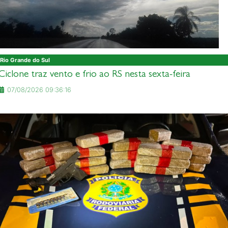
Rio Grande do Sul
Ciclone traz vento e frio ao RS nesta sexta-feira
07/08/2026 09:36:16