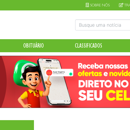
SOBRE NÓS
TR
OBITUÁRIO
CLASSIFICADOS