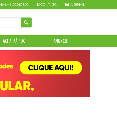
ABALHE CONOSCO
CONTATO
WEBMAIL
ACHA RÁPIDO
ANUNCIE