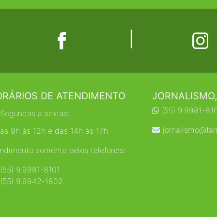
|
RÁRIOS DE ATENDIMENTO
JORNALISMO,
(55) 9.9981-81
Segundas a sextas:
jornalismo@far
as 9h às 12h e das 14h às 17h
ndimento somente pelos telefones:
(55) 9.9981-8101
(55) 9.9942-1802