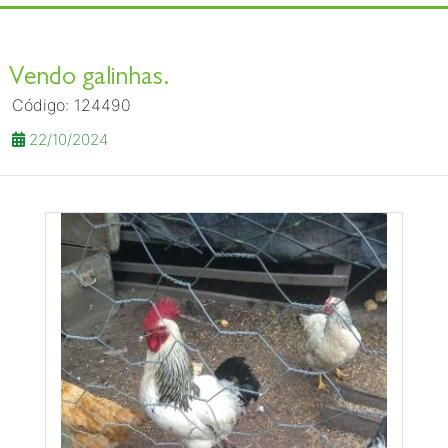
Vendo galinhas.
Código: 124490
22/10/2024