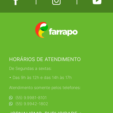
HORÁRIOS DE ATENDIMENTO
De Segundas a sextas:
• Das 9h às 12h e das 14h às 17h
Atendimento somente pelos telefones:
(55) 9.9981-8101
(55) 9.9942-1802