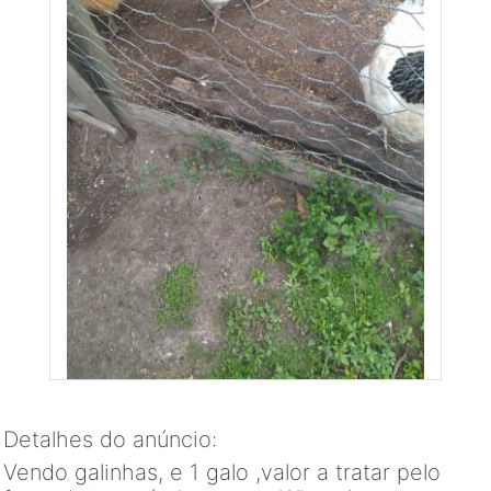
Detalhes do anúncio:
Vendo galinhas, e 1 galo ,valor a tratar pelo