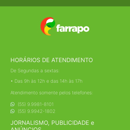
HORÁRIOS DE ATENDIMENTO
De Segundas a sextas:
• Das 9h às 12h e das 14h às 17h
Atendimento somente pelos telefones:
(55) 9.9981-8101
(55) 9.9942-1802
JORNALISMO, PUBLICIDADE e
ANÚNCIOS