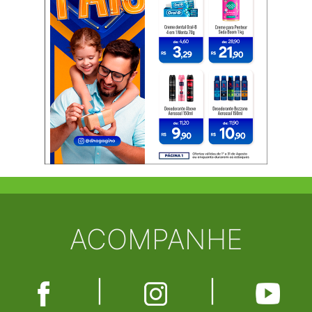
ACOMPANHE
|
|