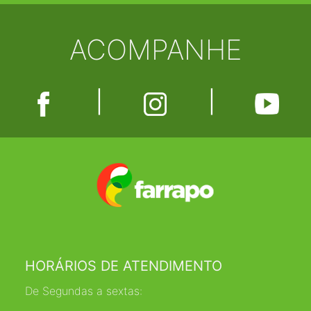
ACOMPANHE
|
|
HORÁRIOS DE ATENDIMENTO
De Segundas a sextas: