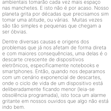
ambientais tomarão cada vez mais espaço
nas manchetes. E isto não é por acaso. Nosso
planeta grita por décadas que precisamos sim
tomar uma atitude, ou várias. Muitas vezes
são tão simples e pequenas que chegam a
ser óbvias.
Dentre diversas causas e origens dos
problemas que já nos afetam de forma direta
e com maiores consequências, uma delas é o
descarte crescente de dispositivos
eletrônicos, especificamente notebooks e
smartphones. Então, quando nos deparamos
com um cenário exponencial de descartes,
onde o ciclo de vida de um dispositivo está
deliberadamente ficando menor (leia-se
obsolência programada), isto toca um alarme
gritante em nossos ouvidos que algo não está
indo bem.