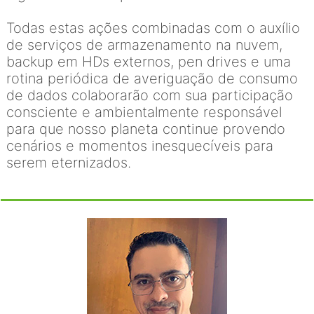
Todas estas ações combinadas com o auxílio
de serviços de armazenamento na nuvem,
backup em HDs externos, pen drives e uma
rotina periódica de averiguação de consumo
de dados colaborarão com sua participação
consciente e ambientalmente responsável
para que nosso planeta continue provendo
cenários e momentos inesquecíveis para
serem eternizados.