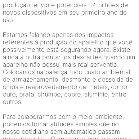
produção, envio e potenciais 1.4 bilhões de
novos dispositivos em seu primeiro ano de
uso.
Estamos falando apenas dos impactos
referentes à produção do aparelho que você
possivelmente está segurando agora. Existe
ainda a outra ponta: os descartes quando um
aparelho não possui mais real serventia.
Colocamos na balança todo custo ambiental
de armazenamento, desmonte e dessolda de
chips e reaproveitamento de metais, como
ouro, prata, chumbo, cobre, alumínio, entre
outros.
Para colaborarmos com o meio-ambiente,
podemos tomar atitudes simples que no
nosso cotidiano semiautomático passam