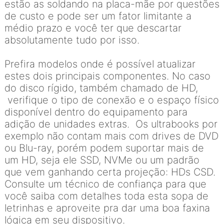
estão as soldando na placa-mãe por questões
de custo e pode ser um fator limitante a
médio prazo e você ter que descartar
absolutamente tudo por isso.
Prefira modelos onde é possível atualizar
estes dois principais componentes. No caso
do disco rígido, também chamado de HD,
verifique o tipo de conexão e o espaço físico
disponível dentro do equipamento para
adição de unidades extras. Os ultrabooks por
exemplo não contam mais com drives de DVD
ou Blu-ray, porém podem suportar mais de
um HD, seja ele SSD, NVMe ou um padrão
que vem ganhando certa projeção: HDs CSD.
Consulte um técnico de confiança para que
você saiba com detalhes toda esta sopa de
letrinhas e aproveite pra dar uma boa faxina
lógica em seu dispositivo.