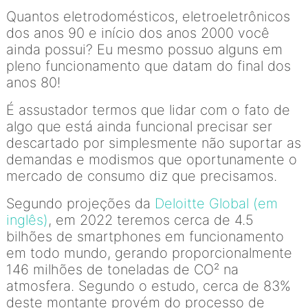
Quantos eletrodomésticos, eletroeletrônicos
dos anos 90 e início dos anos 2000 você
ainda possui? Eu mesmo possuo alguns em
pleno funcionamento que datam do final dos
anos 80!
É assustador termos que lidar com o fato de
algo que está ainda funcional precisar ser
descartado por simplesmente não suportar as
demandas e modismos que oportunamente o
mercado de consumo diz que precisamos.
Segundo projeções da
Deloitte Global (em
inglês)
, em 2022 teremos cerca de 4.5
bilhões de smartphones em funcionamento
em todo mundo, gerando proporcionalmente
146 milhões de toneladas de CO² na
atmosfera. Segundo o estudo, cerca de 83%
deste montante provém do processo de