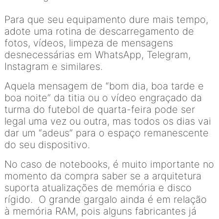
Para que seu equipamento dure mais tempo,
adote uma rotina de descarregamento de
fotos, vídeos, limpeza de mensagens
desnecessárias em WhatsApp, Telegram,
Instagram e similares.
Aquela mensagem de “bom dia, boa tarde e
boa noite” da titia ou o vídeo engraçado da
turma do futebol de quarta-feira pode ser
legal uma vez ou outra, mas todos os dias vai
dar um “adeus” para o espaço remanescente
do seu dispositivo.
No caso de notebooks, é muito importante no
momento da compra saber se a arquitetura
suporta atualizações de memória e disco
rígido. O grande gargalo ainda é em relação
à memória RAM, pois alguns fabricantes já