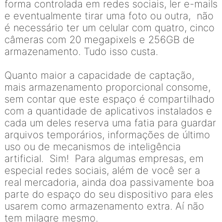
forma controlada em redes sociais, ler e-mails
e eventualmente tirar uma foto ou outra, não
é necessário ter um celular com quatro, cinco
câmeras com 20 megapixels e 256GB de
armazenamento. Tudo isso custa.
Quanto maior a capacidade de captação,
mais armazenamento proporcional consome,
sem contar que este espaço é compartilhado
com a quantidade de aplicativos instalados e
cada um deles reserva uma fatia para guardar
arquivos temporários, informações de último
uso ou de mecanismos de inteligência
artificial. Sim! Para algumas empresas, em
especial redes sociais, além de você ser a
real mercadoria, ainda doa passivamente boa
parte do espaço do seu dispositivo para eles
usarem como armazenamento extra. Aí não
tem milagre mesmo.