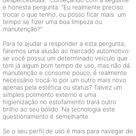
despercebidas. Começando com a seguinte
e honesta pergunta: “Eu realmente preciso
trocar o que tenho, ou posso ficar mais um
tempo se fizer uma boa limpeza ou
manutenção?”
Para te ajudar a responder a esta pergunta,
faremos uma alusão ao mercado automotivo:
se você possui um determinado veículo que
tem já algum bom tempo de uso, mas não dá
manutenção e consome pouco, é realmente
necessário trocá-lo por um outro mais novo
apenas pela estética ou status? Talvez um
simples polimento externo e uma
higienização no estofamento trará outro
brilho ao seu bólido. Na tecnologia este
questionamento é semelhante.
Se o seu perfil de uso é mais para navegar de