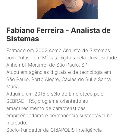
Fabiano Ferreira - Analista de
Sistemas
Formado em 2002 como Analista de Sistemas
com ênfase em Mídias Digitais pela Universidade
Anhembi-Morumbi de São Paulo, SP
Atuou em agências digitais e de tecnologia em
São Paulo, Porto Alegre, Caxias do Sul e Santa
Maria.
Adquiriu em 2015 o sêlo de Empreteco pelo
SEBRAE - RS, programa orientado ao
amadurecimento de características
empreendedoras e permanência sustentável no
mercado.
Sócio-Fundador da CRIAPOLIS Inteligência