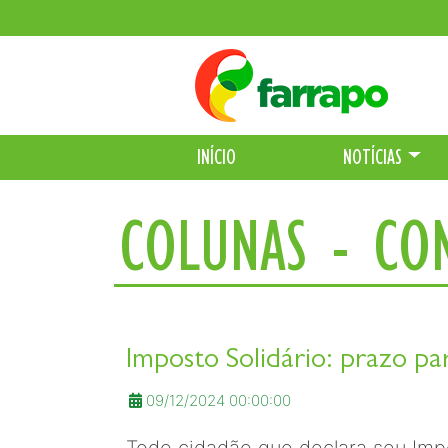
INÍCIO
NOTÍCIAS
COLUNAS - CON
Imposto Solidário: prazo pa
09/12/2024 00:00:00