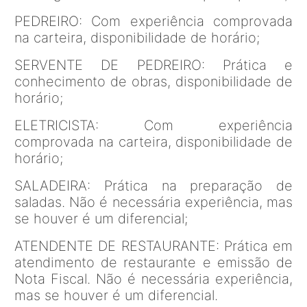
PEDREIRO: Com experiência comprovada
na carteira, disponibilidade de horário;
SERVENTE DE PEDREIRO: Prática e
conhecimento de obras, disponibilidade de
horário;
ELETRICISTA: Com experiência
comprovada na carteira, disponibilidade de
horário;
SALADEIRA: Prática na preparação de
saladas. Não é necessária experiência, mas
se houver é um diferencial;
ATENDENTE DE RESTAURANTE: Prática em
atendimento de restaurante e emissão de
Nota Fiscal. Não é necessária experiência,
mas se houver é um diferencial.