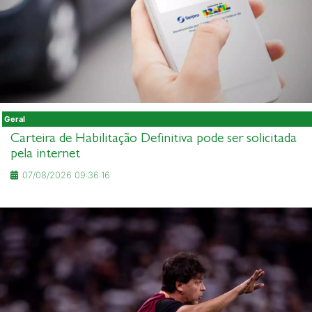
Geral
Carteira de Habilitação Definitiva pode ser solicitada
pela internet
07/08/2026 09:36:16