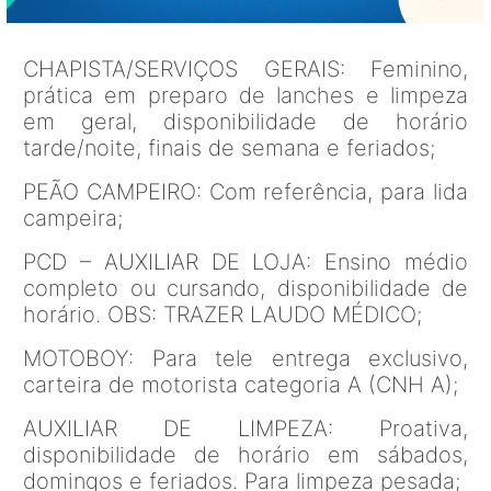
CHAPISTA/SERVIÇOS GERAIS: Feminino,
prática em preparo de lanches e limpeza
em geral, disponibilidade de horário
tarde/noite, finais de semana e feriados;
PEÃO CAMPEIRO: Com referência, para lida
campeira;
PCD – AUXILIAR DE LOJA: Ensino médio
completo ou cursando, disponibilidade de
horário. OBS: TRAZER LAUDO MÉDICO;
MOTOBOY: Para tele entrega exclusivo,
carteira de motorista categoria A (CNH A);
AUXILIAR DE LIMPEZA: Proativa,
disponibilidade de horário em sábados,
domingos e feriados. Para limpeza pesada;