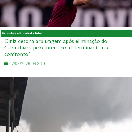
Esportes - Futebol - Inter
Diniz detona arbitragem após eliminação do
Corinthians pelo Inter: “Foi determinante no
confronto”
07/08/2026 09:36:16