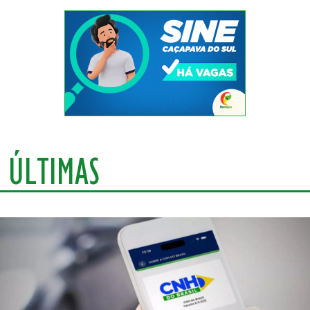
ÚLTIMAS