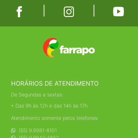
|
|
HORÁRIOS DE ATENDIMENTO
De Segundas a sextas:
• Das 9h às 12h e das 14h às 17h
Atendimento somente pelos telefones:
(55) 9.9981-8101
(55) 9.9942-1802