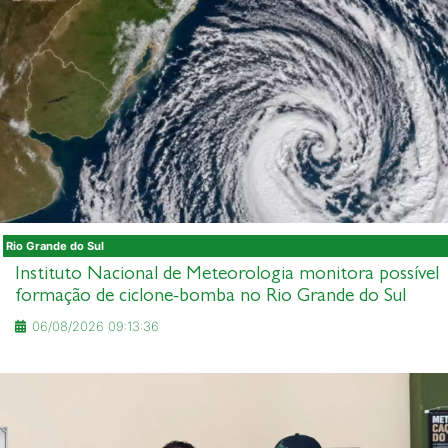
Rio Grande do Sul
Instituto Nacional de Meteorologia monitora possível
formação de ciclone-bomba no Rio Grande do Sul
06/08/2026 09:13:36