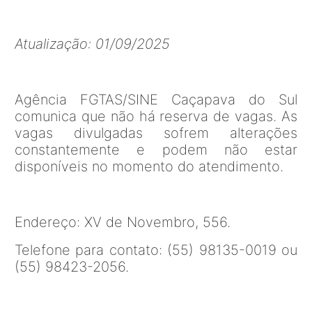
Atualização: 01/09/2025
Agência FGTAS/SINE Caçapava do Sul
comunica que não há reserva de vagas. As
vagas divulgadas sofrem alterações
constantemente e podem não estar
disponíveis no momento do atendimento.
Endereço: XV de Novembro, 556.
Telefone para contato: (55) 98135-0019 ou
(55) 98423-2056.