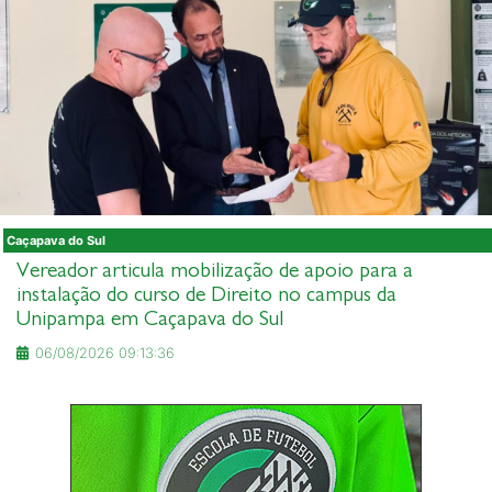
Caçapava do Sul
Vereador articula mobilização de apoio para a
instalação do curso de Direito no campus da
Unipampa em Caçapava do Sul
06/08/2026 09:13:36