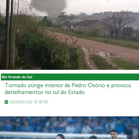
Rio Grande do Sul
Tornado atinge interior de Pedro Osório e provoca
destelhamentos no sul do Estado
06/08/2026 19:19:50