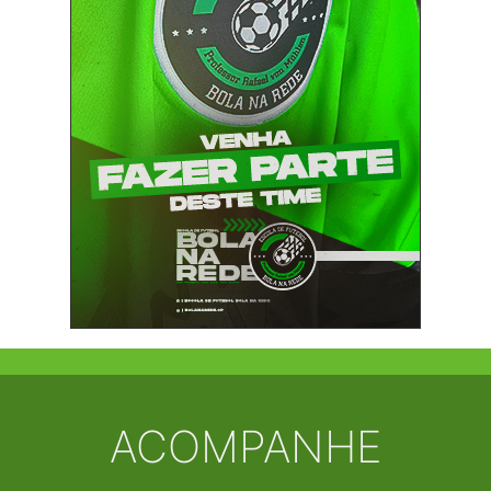
ACOMPANHE