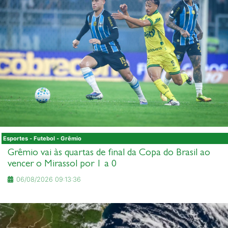
Esportes - Futebol - Grêmio
Grêmio vai às quartas de final da Copa do Brasil ao
vencer o Mirassol por 1 a 0
06/08/2026 09:13:36