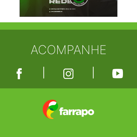
ACOMPANHE
|
|