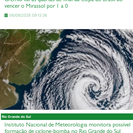
vencer o Mirassol por 1 a 0
06/08/2026 09:13:36
Rio Grande do Sul
Instituto Nacional de Meteorologia monitora possível
formação de ciclone-bomba no Rio Grande do Sul