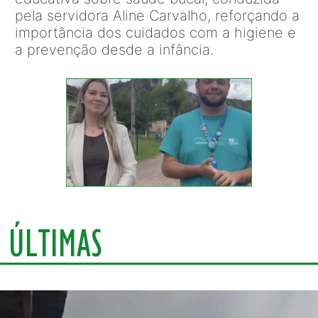
pela servidora Aline Carvalho, reforçando a
importância dos cuidados com a higiene e
a prevenção desde a infância.
ÚLTIMAS