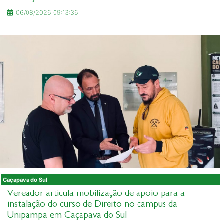
06/08/2026 09:13:36
Caçapava do Sul
Vereador articula mobilização de apoio para a
instalação do curso de Direito no campus da
Unipampa em Caçapava do Sul