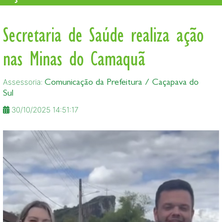
Secretaria de Saúde realiza ação
nas Minas do Camaquã
Assessoria:
Comunicação da Prefeitura / Caçapava do
Sul
30/10/2025 14:51:17