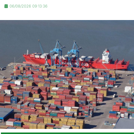
06/08/2026 09:13:36