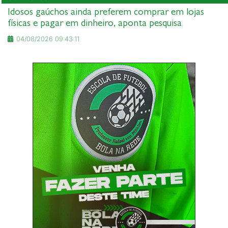
Idosos gaúchos ainda preferem comprar em lojas
físicas e pagar em dinheiro, aponta pesquisa
04/08/2026 09:43:11