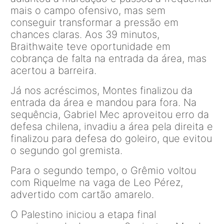
mais o campo ofensivo, mas sem
conseguir transformar a pressão em
chances claras. Aos 39 minutos,
Braithwaite teve oportunidade em
cobrança de falta na entrada da área, mas
acertou a barreira.
Já nos acréscimos, Montes finalizou da
entrada da área e mandou para fora. Na
sequência, Gabriel Mec aproveitou erro da
defesa chilena, invadiu a área pela direita e
finalizou para defesa do goleiro, que evitou
o segundo gol gremista.
Para o segundo tempo, o Grêmio voltou
com Riquelme na vaga de Leo Pérez,
advertido com cartão amarelo.
O Palestino iniciou a etapa final