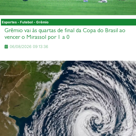
Esportes - Futebol - Grêmio
Grêmio vai às quartas de final da Copa do Brasil ao
vencer o Mirassol por 1 a 0
06/08/2026 09:13:36