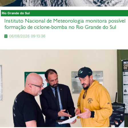
Rio Grande do Sul
Instituto Nacional de Meteorologia monitora possível
formação de ciclone-bomba no Rio Grande do Sul
06/08/2026 09:13:36