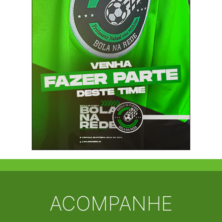
ACOMPANHE