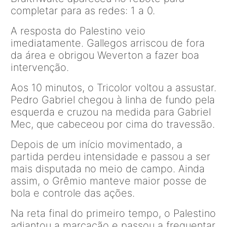
completar para as redes: 1 a 0.
A resposta do Palestino veio
imediatamente. Gallegos arriscou de fora
da área e obrigou Weverton a fazer boa
intervenção.
Aos 10 minutos, o Tricolor voltou a assustar.
Pedro Gabriel chegou à linha de fundo pela
esquerda e cruzou na medida para Gabriel
Mec, que cabeceou por cima do travessão.
Depois de um início movimentado, a
partida perdeu intensidade e passou a ser
mais disputada no meio de campo. Ainda
assim, o Grêmio manteve maior posse de
bola e controle das ações.
Na reta final do primeiro tempo, o Palestino
adiantou a marcação e passou a frequentar