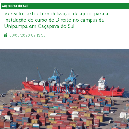
Caçapava do Sul
Vereador articula mobilização de apoio para a
instalação do curso de Direito no campus da
Unipampa em Caçapava do Sul
06/08/2026 09:13:36