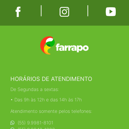
|
|
HORÁRIOS DE ATENDIMENTO
De Segundas a sextas:
• Das 9h às 12h e das 14h às 17h
Atendimento somente pelos telefones:
(55) 9.9981-8101