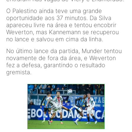
O Palestino ainda teve uma grande
oportunidade aos 37 minutos. Da Silva
apareceu livre na área e tentou encobrir
Weverton, mas Kannemann se recuperou
no lance e salvou em cima da linha.
No último lance da partida, Munder tentou
novamente de fora da área, e Weverton
fez a defesa, garantindo o resultado
gremista.