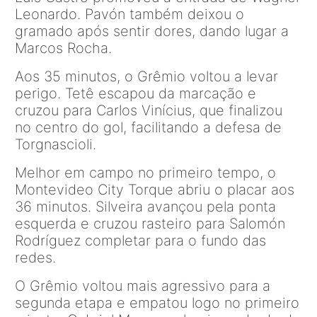
Leonardo. Pavón também deixou o
gramado após sentir dores, dando lugar a
Marcos Rocha.
Aos 35 minutos, o Grêmio voltou a levar
perigo. Tetê escapou da marcação e
cruzou para Carlos Vinícius, que finalizou
no centro do gol, facilitando a defesa de
Torgnascioli.
Melhor em campo no primeiro tempo, o
Montevideo City Torque abriu o placar aos
36 minutos. Silveira avançou pela ponta
esquerda e cruzou rasteiro para Salomón
Rodríguez completar para o fundo das
redes.
O Grêmio voltou mais agressivo para a
segunda etapa e empatou logo no primeiro