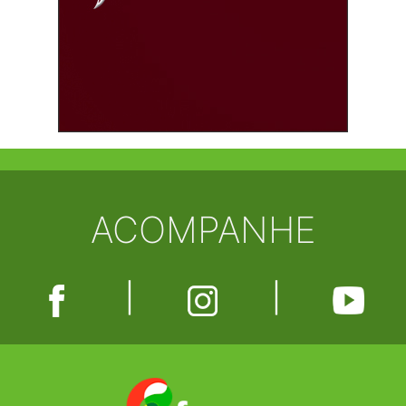
ACOMPANHE
|
|