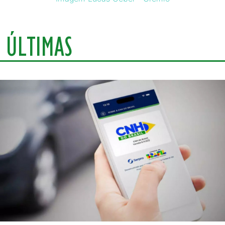
ÚLTIMAS