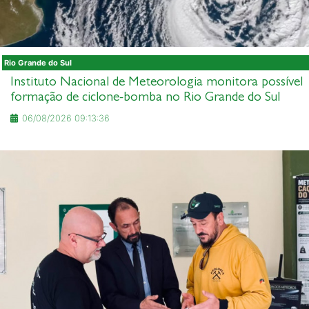
Rio Grande do Sul
Instituto Nacional de Meteorologia monitora possível
formação de ciclone-bomba no Rio Grande do Sul
06/08/2026 09:13:36