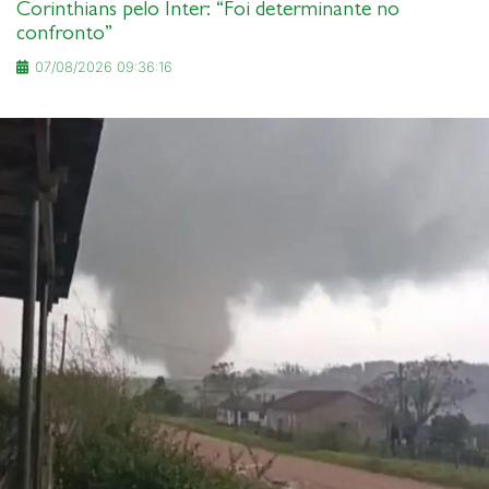
Corinthians pelo Inter: “Foi determinante no
confronto”
07/08/2026 09:36:16