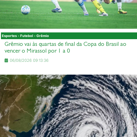
Esportes - Futebol - Grêmio
Grêmio vai às quartas de final da Copa do Brasil ao
vencer o Mirassol por 1 a 0
06/08/2026 09:13:36