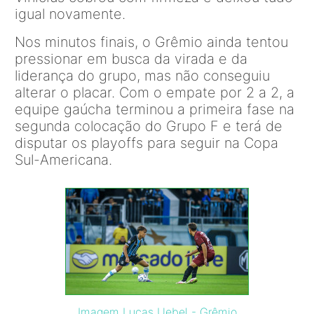
igual novamente.
Nos minutos finais, o Grêmio ainda tentou
pressionar em busca da virada e da
liderança do grupo, mas não conseguiu
alterar o placar. Com o empate por 2 a 2, a
equipe gaúcha terminou a primeira fase na
segunda colocação do Grupo F e terá de
disputar os playoffs para seguir na Copa
Sul-Americana.
Imagem Lucas Uebel - Grêmio