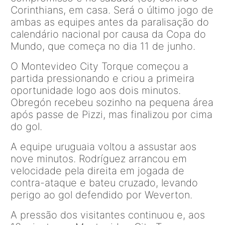
Corinthians, em casa. Será o último jogo de
ambas as equipes antes da paralisação do
calendário nacional por causa da Copa do
Mundo, que começa no dia 11 de junho.
O Montevideo City Torque começou a
partida pressionando e criou a primeira
oportunidade logo aos dois minutos.
Obregón recebeu sozinho na pequena área
após passe de Pizzi, mas finalizou por cima
do gol.
A equipe uruguaia voltou a assustar aos
nove minutos. Rodríguez arrancou em
velocidade pela direita em jogada de
contra-ataque e bateu cruzado, levando
perigo ao gol defendido por Weverton.
A pressão dos visitantes continuou e, aos