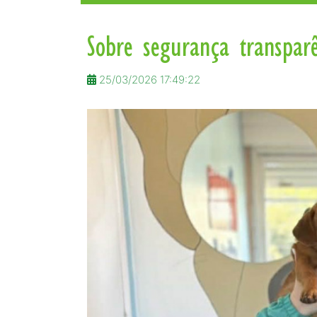
Sobre segurança transpar
25/03/2026 17:49:22