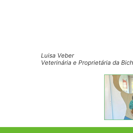
Luisa Veber
Veterinária e Proprietária da Bic