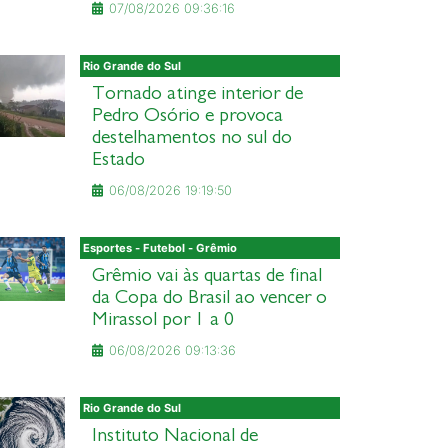
07/08/2026 09:36:16
Rio Grande do Sul
Tornado atinge interior de
Pedro Osório e provoca
destelhamentos no sul do
Estado
06/08/2026 19:19:50
Esportes - Futebol - Grêmio
Grêmio vai às quartas de final
da Copa do Brasil ao vencer o
Mirassol por 1 a 0
06/08/2026 09:13:36
Rio Grande do Sul
Instituto Nacional de