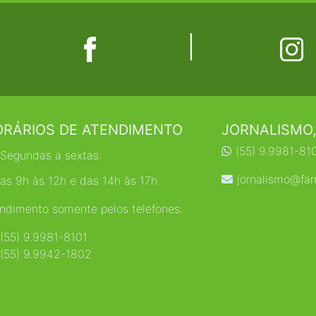
|
RÁRIOS DE ATENDIMENTO
JORNALISMO,
(55) 9.9981-81
Segundas a sextas:
jornalismo@far
as 9h às 12h e das 14h às 17h
ndimento somente pelos telefones:
(55) 9.9981-8101
(55) 9.9942-1802