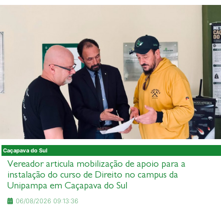
Caçapava do Sul
Vereador articula mobilização de apoio para a
instalação do curso de Direito no campus da
Unipampa em Caçapava do Sul
06/08/2026 09:13:36