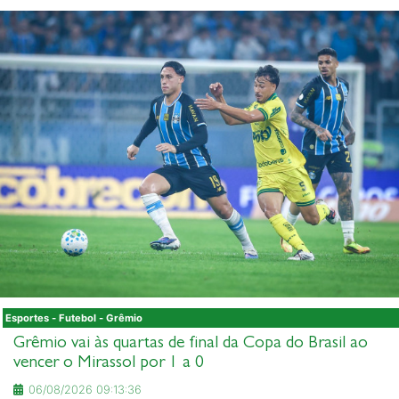
Esportes - Futebol - Grêmio
Grêmio vai às quartas de final da Copa do Brasil ao
vencer o Mirassol por 1 a 0
06/08/2026 09:13:36