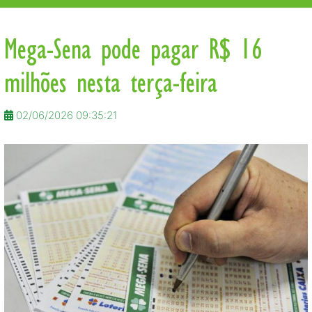
Mega-Sena pode pagar R$ 16
milhões nesta terça-feira
02/06/2026 09:35:21