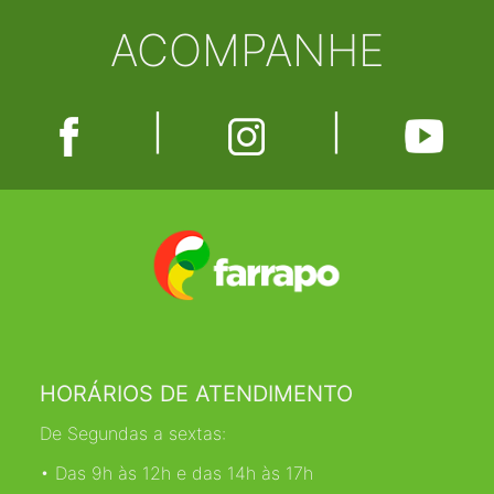
ACOMPANHE
|
|
HORÁRIOS DE ATENDIMENTO
De Segundas a sextas:
• Das 9h às 12h e das 14h às 17h