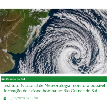
Rio Grande do Sul
Instituto Nacional de Meteorologia monitora possível
formação de ciclone-bomba no Rio Grande do Sul
06/08/2026 09:13:36