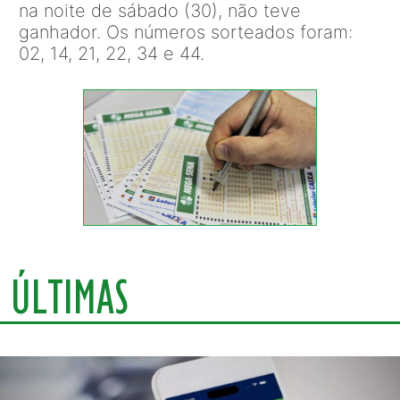
na noite de sábado (30), não teve
ganhador. Os números sorteados foram:
02, 14, 21, 22, 34 e 44.
ÚLTIMAS