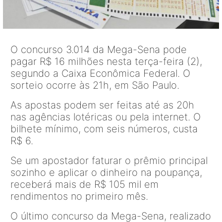
O concurso 3.014 da Mega-Sena pode
pagar R$ 16 milhões nesta terça-feira (2),
segundo a Caixa Econômica Federal. O
sorteio ocorre às 21h, em São Paulo.
As apostas podem ser feitas até as 20h
nas agências lotéricas ou pela internet. O
bilhete mínimo, com seis números, custa
R$ 6.
Se um apostador faturar o prêmio principal
sozinho e aplicar o dinheiro na poupança,
receberá mais de R$ 105 mil em
rendimentos no primeiro mês.
O último concurso da Mega-Sena, realizado