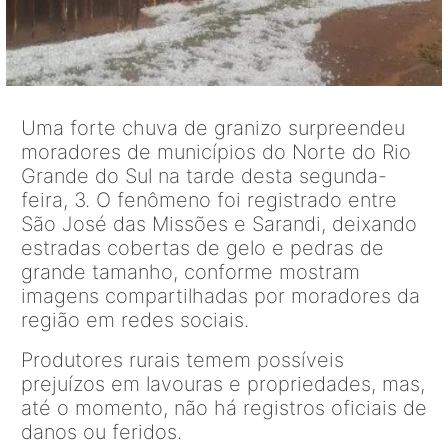
Uma forte chuva de granizo surpreendeu
moradores de municípios do Norte do Rio
Grande do Sul na tarde desta segunda-
feira, 3. O fenômeno foi registrado entre
São José das Missões e Sarandi, deixando
estradas cobertas de gelo e pedras de
grande tamanho, conforme mostram
imagens compartilhadas por moradores da
região em redes sociais.
Produtores rurais temem possíveis
prejuízos em lavouras e propriedades, mas,
até o momento, não há registros oficiais de
danos ou feridos.