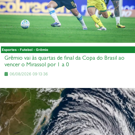
Esportes - Futebol - Grêmio
Grêmio vai às quartas de final da Copa do Brasil ao
vencer o Mirassol por 1 a 0
06/08/2026 09:13:36