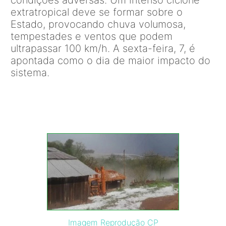
condições adversas. Um intenso ciclone
extratropical deve se formar sobre o
Estado, provocando chuva volumosa,
tempestades e ventos que podem
ultrapassar 100 km/h. A sexta-feira, 7, é
apontada como o dia de maior impacto do
sistema.
Imagem Reprodução CP