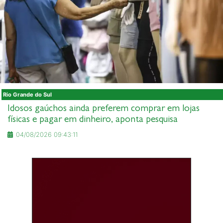
Rio Grande do Sul
Idosos gaúchos ainda preferem comprar em lojas
físicas e pagar em dinheiro, aponta pesquisa
04/08/2026 09:43:11