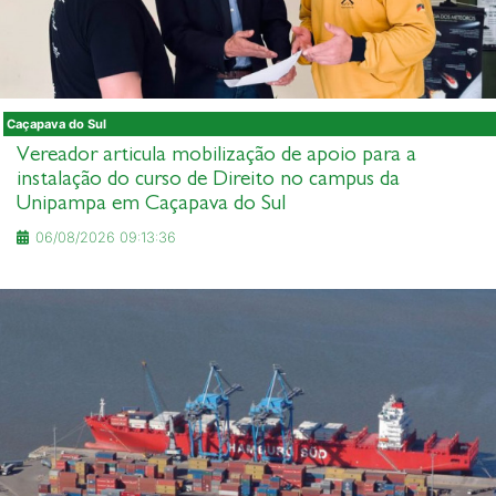
Caçapava do Sul
Vereador articula mobilização de apoio para a
instalação do curso de Direito no campus da
Unipampa em Caçapava do Sul
06/08/2026 09:13:36