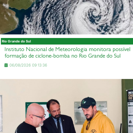
Rio Grande do Sul
Instituto Nacional de Meteorologia monitora possível
formação de ciclone-bomba no Rio Grande do Sul
06/08/2026 09:13:36