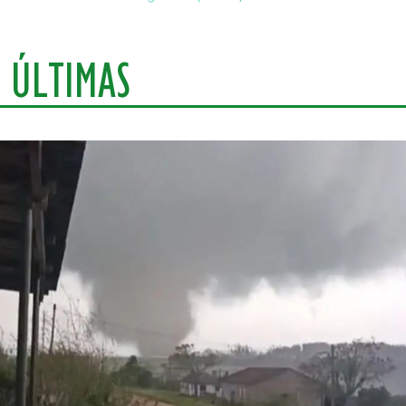
ÚLTIMAS