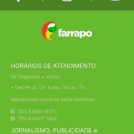
HORÁRIOS DE ATENDIMENTO
De Segundas a sextas:
• Das 9h às 12h e das 14h às 17h
Atendimento somente pelos telefones:
(55) 9.9981-8101
(55) 9.9942-1802
JORNALISMO, PUBLICIDADE e