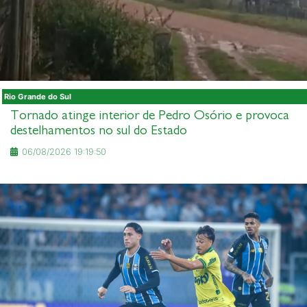
Rio Grande do Sul
Tornado atinge interior de Pedro Osório e provoca
destelhamentos no sul do Estado
06/08/2026 19:19:50