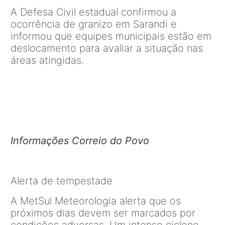
A Defesa Civil estadual confirmou a
ocorrência de granizo em Sarandi e
informou que equipes municipais estão em
deslocamento para avaliar a situação nas
áreas atingidas.
Informações Correio do Povo
Alerta de tempestade
A
MetSul
Meteorologia alerta que os
próximos dias devem ser marcados por