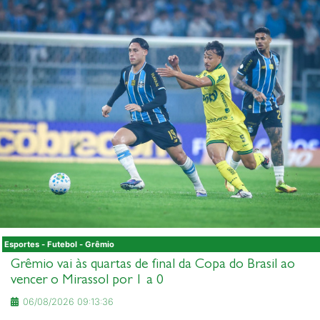
Esportes - Futebol - Grêmio
Grêmio vai às quartas de final da Copa do Brasil ao
vencer o Mirassol por 1 a 0
06/08/2026 09:13:36