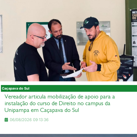
Caçapava do Sul
Vereador articula mobilização de apoio para a
instalação do curso de Direito no campus da
Unipampa em Caçapava do Sul
06/08/2026 09:13:36