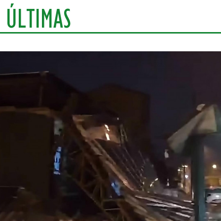
ÚLTIMAS