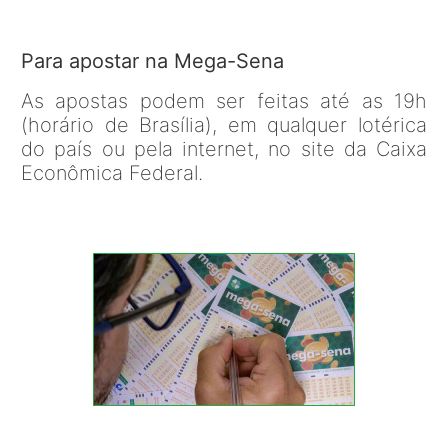
Para apostar na Mega-Sena
As apostas podem ser feitas até as 19h
(horário de Brasília), em qualquer lotérica
do país ou pela internet, no site da Caixa
Econômica Federal.