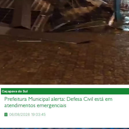
Caçapava do Sul
Prefeitura Municipal alerta: Defesa Civil está em
atendimentos emergenciais
06/08/2026 19:03:45