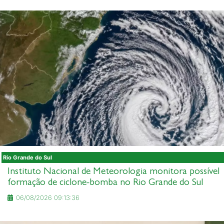
Rio Grande do Sul
Instituto Nacional de Meteorologia monitora possível
formação de ciclone-bomba no Rio Grande do Sul
06/08/2026 09:13:36