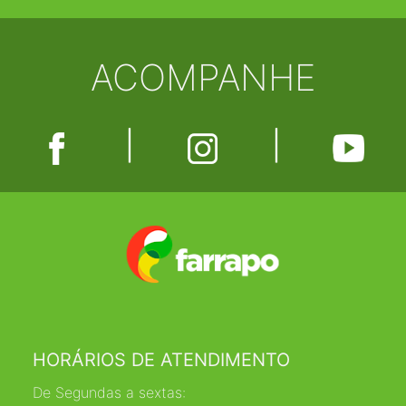
ACOMPANHE
|
|
HORÁRIOS DE ATENDIMENTO
De Segundas a sextas: