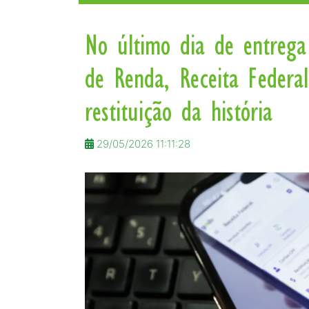
No último dia de entrega
de Renda, Receita Federa
restituição da história
29/05/2026 11:11:28