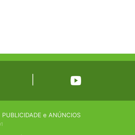
|
 PUBLICIDADE e ANÚNCIOS
01