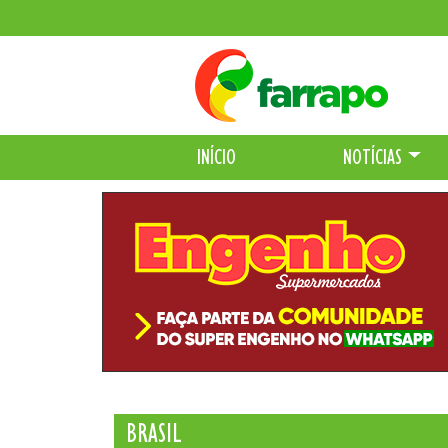
INÍCIO
NOTÍCIAS
BRASIL