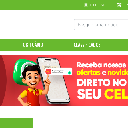
SOBRE NÓS
TR
OBITUÁRIO
CLASSIFICADOS