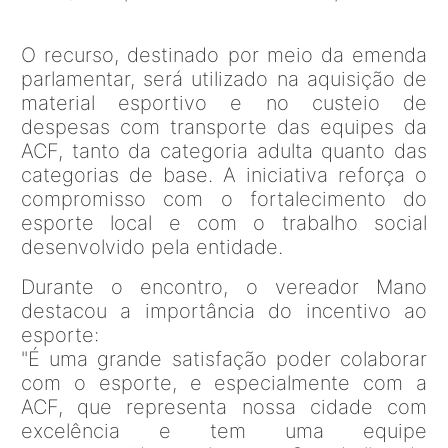
O recurso, destinado por meio da emenda
parlamentar, será utilizado na aquisição de
material esportivo e no custeio de
despesas com transporte das equipes da
ACF, tanto da categoria adulta quanto das
categorias de base. A iniciativa reforça o
compromisso com o fortalecimento do
esporte local e com o trabalho social
desenvolvido pela entidade.
Durante o encontro, o vereador Mano
destacou a importância do incentivo ao
esporte:
"É uma grande satisfação poder colaborar
com o esporte, e especialmente com a
ACF, que representa nossa cidade com
excelência e tem uma equipe