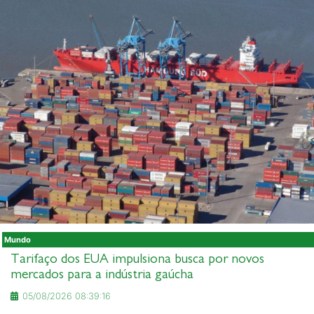
Mundo
Tarifaço dos EUA impulsiona busca por novos
mercados para a indústria gaúcha
05/08/2026 08:39:16