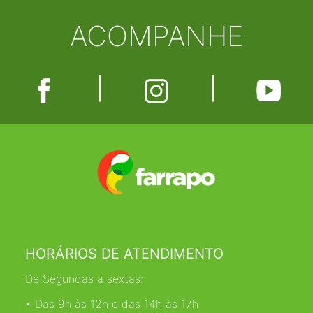
ACOMPANHE
|
|
HORÁRIOS DE ATENDIMENTO
De Segundas a sextas:
• Das 9h às 12h e das 14h às 17h