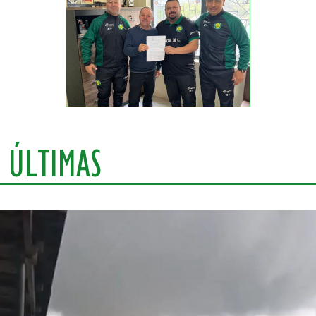
ÚLTIMAS