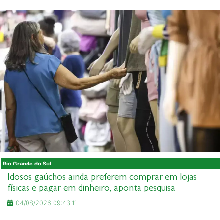
Rio Grande do Sul
Idosos gaúchos ainda preferem comprar em lojas
físicas e pagar em dinheiro, aponta pesquisa
04/08/2026 09:43:11