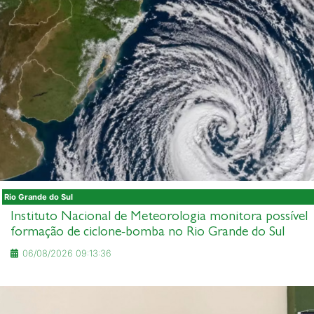
Rio Grande do Sul
Instituto Nacional de Meteorologia monitora possível
formação de ciclone-bomba no Rio Grande do Sul
06/08/2026 09:13:36