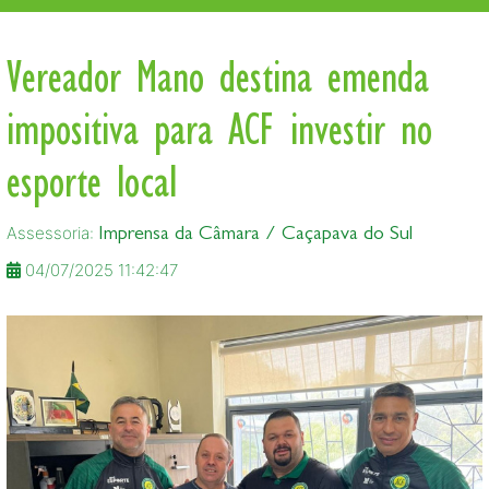
Vereador Mano destina emenda
impositiva para ACF investir no
esporte local
Assessoria:
Imprensa da Câmara / Caçapava do Sul
04/07/2025 11:42:47