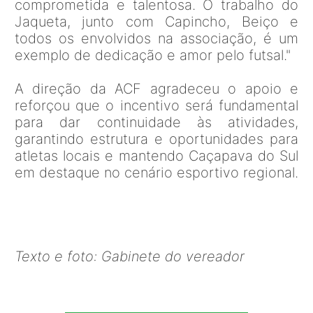
comprometida e talentosa. O trabalho do
Jaqueta, junto com Capincho, Beiço e
todos os envolvidos na associação, é um
exemplo de dedicação e amor pelo futsal."
A direção da ACF agradeceu o apoio e
reforçou que o incentivo será fundamental
para dar continuidade às atividades,
garantindo estrutura e oportunidades para
atletas locais e mantendo Caçapava do Sul
em destaque no cenário esportivo regional.
Texto e foto: Gabinete do vereador