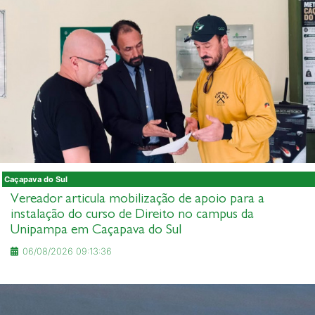
Caçapava do Sul
Vereador articula mobilização de apoio para a
instalação do curso de Direito no campus da
Unipampa em Caçapava do Sul
06/08/2026 09:13:36