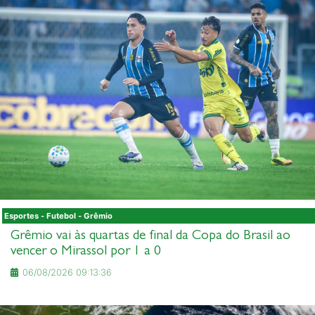
Esportes - Futebol - Grêmio
Grêmio vai às quartas de final da Copa do Brasil ao
vencer o Mirassol por 1 a 0
06/08/2026 09:13:36