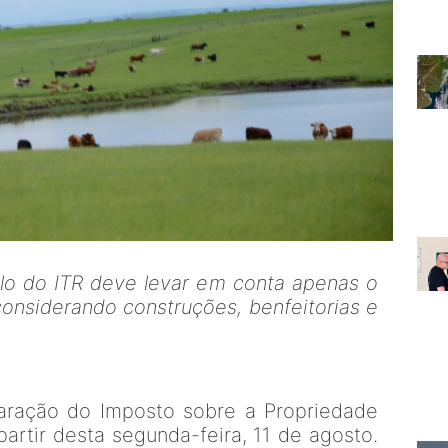
lo do ITR deve levar em conta apenas o
considerando construções, benfeitorias e
aração do Imposto sobre a Propriedade
 partir desta segunda-feira, 11 de agosto.