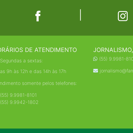
|
RÁRIOS DE ATENDIMENTO
JORNALISMO,
(55) 9.9981-81
Segundas a sextas:
jornalismo@far
as 9h às 12h e das 14h às 17h
ndimento somente pelos telefones:
(55) 9.9981-8101
(55) 9.9942-1802