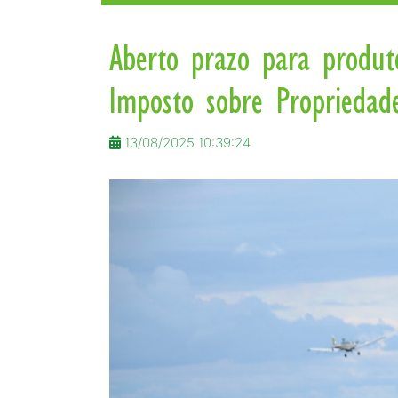
Aberto prazo para produt
Imposto sobre Propriedade
13/08/2025 10:39:24