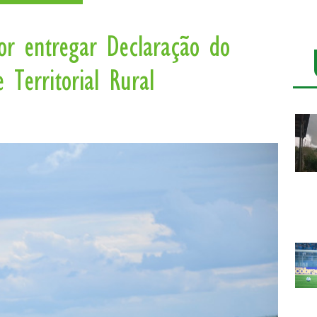
or entregar Declaração do
 Territorial Rural