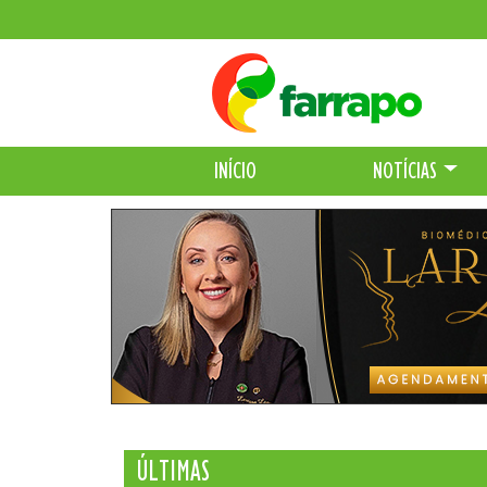
INÍCIO
NOTÍCIAS
ÚLTIMAS