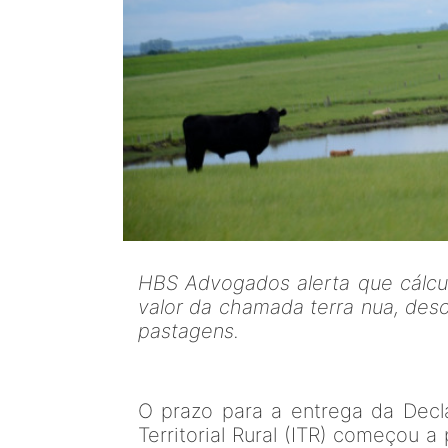
HBS Advogados alerta que cálcu
valor da chamada terra nua, des
pastagens.
O prazo para a entrega da Decl
Territorial Rural (ITR) começou a