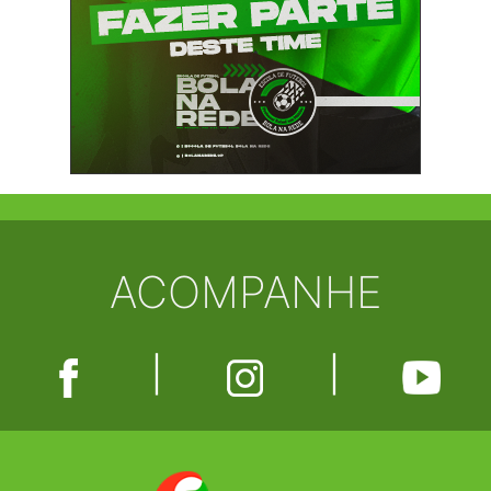
ACOMPANHE
|
|