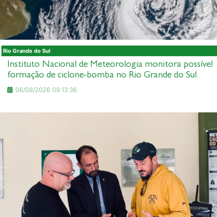
Rio Grande do Sul
Instituto Nacional de Meteorologia monitora possível
formação de ciclone-bomba no Rio Grande do Sul
06/08/2026 09:13:36