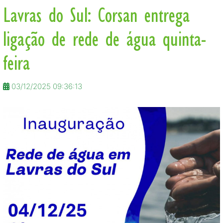
Lavras do Sul: Corsan entrega
ligação de rede de água quinta-
feira
03/12/2025 09:36:13