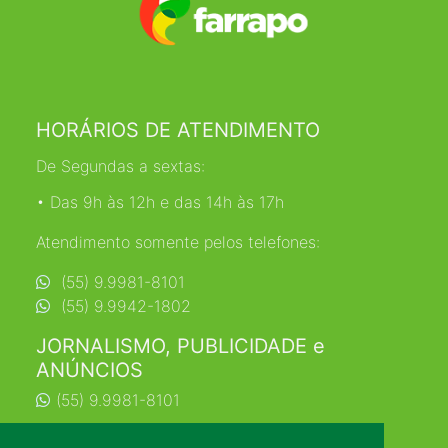
HORÁRIOS DE ATENDIMENTO
De Segundas a sextas:
• Das 9h às 12h e das 14h às 17h
Atendimento somente pelos telefones:
(55) 9.9981-8101
(55) 9.9942-1802
JORNALISMO, PUBLICIDADE e
ANÚNCIOS
(55) 9.9981-8101
jornalismo@farrapo.com.br