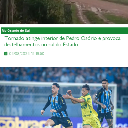
Rio Grande do Sul
Tornado atinge interior de Pedro Osório e provoca
destelhamentos no sul do Estado
06/08/2026 19:19:50