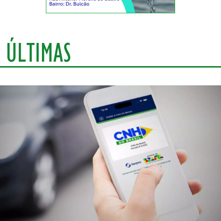
ÚLTIMAS