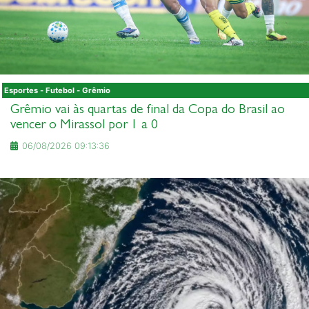
Esportes - Futebol - Grêmio
Grêmio vai às quartas de final da Copa do Brasil ao
vencer o Mirassol por 1 a 0
06/08/2026 09:13:36