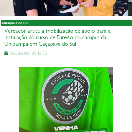
Caçapava do Sul
Vereador articula mobilização de apoio para a
instalação do curso de Direito no campus da
Unipampa em Caçapava do Sul
06/08/2026 09:13:36