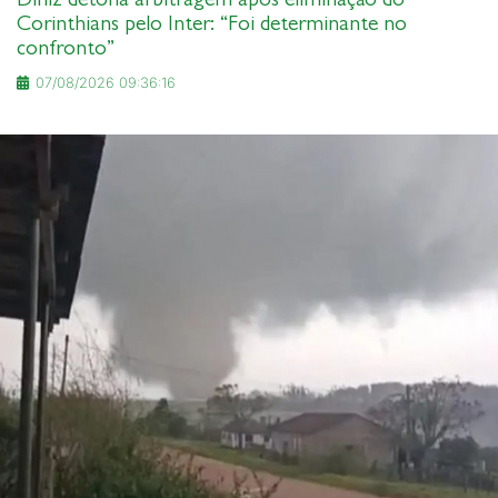
Corinthians pelo Inter: “Foi determinante no
confronto”
07/08/2026 09:36:16