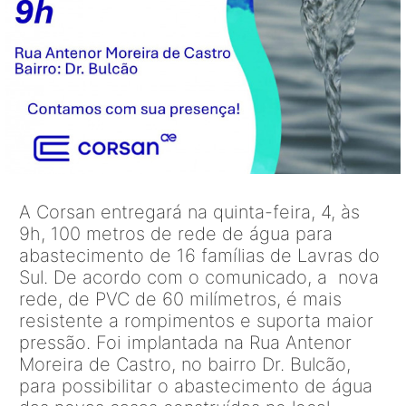
A Corsan entregará na quinta-feira, 4, às
9h, 100 metros de rede de água para
abastecimento de 16 famílias de Lavras do
Sul. De acordo com o comunicado, a nova
rede, de PVC de 60 milímetros, é mais
resistente a rompimentos e suporta maior
pressão. Foi implantada na Rua Antenor
Moreira de Castro, no bairro Dr. Bulcão,
para possibilitar o abastecimento de água