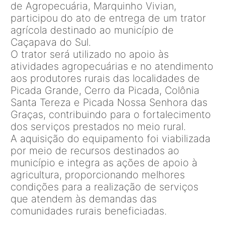
de Agropecuária, Marquinho Vivian,
participou do ato de entrega de um trator
agrícola destinado ao município de
Caçapava do Sul.
O trator será utilizado no apoio às
atividades agropecuárias e no atendimento
aos produtores rurais das localidades de
Picada Grande, Cerro da Picada, Colônia
Santa Tereza e Picada Nossa Senhora das
Graças, contribuindo para o fortalecimento
dos serviços prestados no meio rural.
A aquisição do equipamento foi viabilizada
por meio de recursos destinados ao
município e integra as ações de apoio à
agricultura, proporcionando melhores
condições para a realização de serviços
que atendem às demandas das
comunidades rurais beneficiadas.