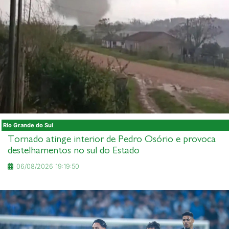
Rio Grande do Sul
Tornado atinge interior de Pedro Osório e provoca
destelhamentos no sul do Estado
06/08/2026 19:19:50