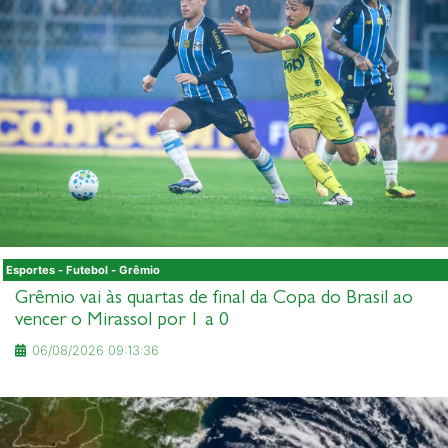
Esportes - Futebol - Grêmio
Grêmio vai às quartas de final da Copa do Brasil ao
vencer o Mirassol por 1 a 0
06/08/2026 09:13:36