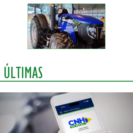
ÚLTIMAS