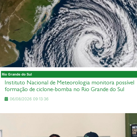
Rio Grande do Sul
Instituto Nacional de Meteorologia monitora possível
formação de ciclone-bomba no Rio Grande do Sul
06/08/2026 09:13:36