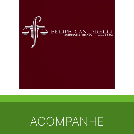
ACOMPANHE