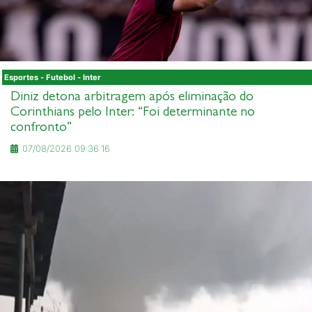
Esportes - Futebol - Inter
Diniz detona arbitragem após eliminação do
Corinthians pelo Inter: “Foi determinante no
confronto”
07/08/2026 09:36:16