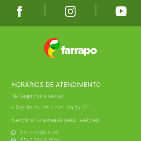
|
|
HORÁRIOS DE ATENDIMENTO
De Segundas a sextas:
• Das 9h às 12h e das 14h às 17h
Atendimento somente pelos telefones:
(55) 9.9981-8101
(55) 9.9942-1802