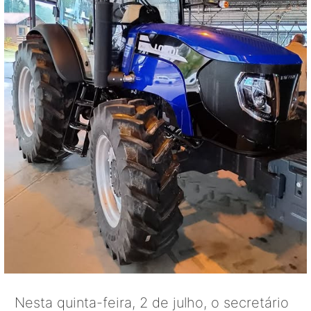
Nesta quinta-feira, 2 de julho, o secretário