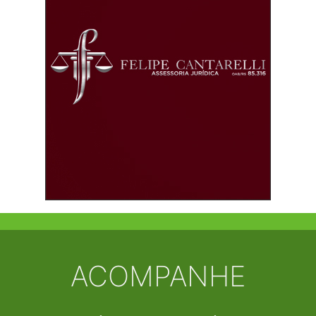
ACOMPANHE