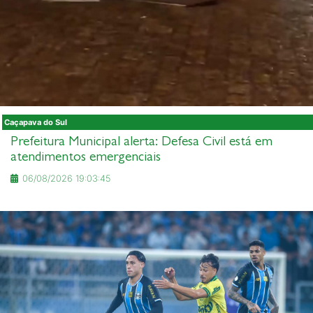
Caçapava do Sul
Prefeitura Municipal alerta: Defesa Civil está em
atendimentos emergenciais
06/08/2026 19:03:45