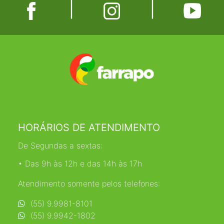
|
|
HORÁRIOS DE ATENDIMENTO
De Segundas a sextas:
• Das 9h às 12h e das 14h às 17h
Atendimento somente pelos telefones:
(55) 9.9981-8101
(55) 9.9942-1802