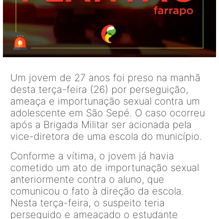
Um jovem de 27 anos foi preso na manhã
desta terça-feira (26) por perseguição,
ameaça e importunação sexual contra um
adolescente em São Sepé. O caso ocorreu
após a Brigada Militar ser acionada pela
vice-diretora de uma escola do município.
Conforme a vítima, o jovem já havia
cometido um ato de importunação sexual
anteriormente contra o aluno, que
comunicou o fato à direção da escola.
Nesta terça-feira, o suspeito teria
perseguido e ameaçado o estudante