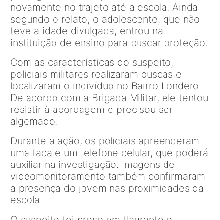
novamente no trajeto até a escola. Ainda
segundo o relato, o adolescente, que não
teve a idade divulgada, entrou na
instituição de ensino para buscar proteção.
Com as características do suspeito,
policiais militares realizaram buscas e
localizaram o indivíduo no Bairro Londero.
De acordo com a Brigada Militar, ele tentou
resistir à abordagem e precisou ser
algemado.
Durante a ação, os policiais apreenderam
uma faca e um telefone celular, que poderá
auxiliar na investigação. Imagens de
videomonitoramento também confirmaram
a presença do jovem nas proximidades da
escola.
O suspeito foi preso em flagrante e