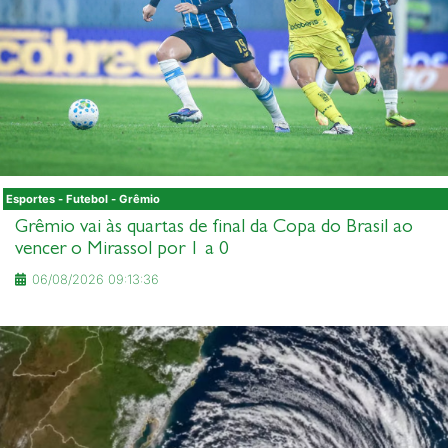
Esportes - Futebol - Grêmio
Grêmio vai às quartas de final da Copa do Brasil ao
vencer o Mirassol por 1 a 0
06/08/2026 09:13:36