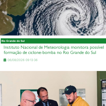
Rio Grande do Sul
Instituto Nacional de Meteorologia monitora possível
formação de ciclone-bomba no Rio Grande do Sul
06/08/2026 09:13:36