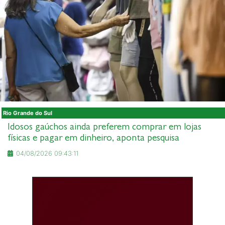
Rio Grande do Sul
Idosos gaúchos ainda preferem comprar em lojas
físicas e pagar em dinheiro, aponta pesquisa
04/08/2026 09:43:11