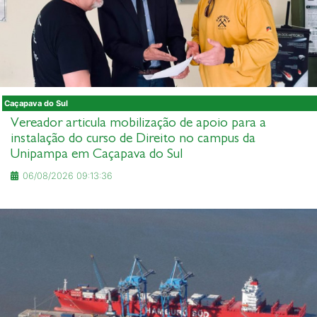
Caçapava do Sul
Vereador articula mobilização de apoio para a
instalação do curso de Direito no campus da
Unipampa em Caçapava do Sul
06/08/2026 09:13:36