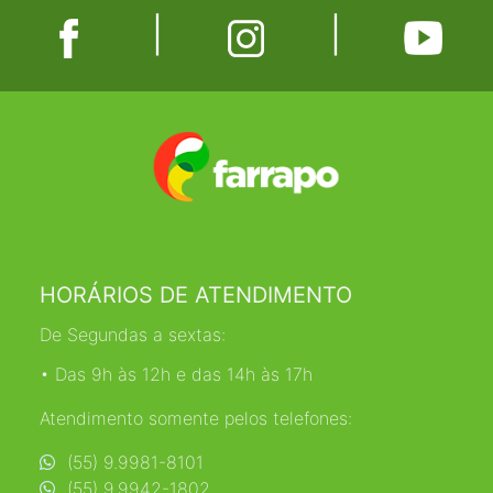
|
|
HORÁRIOS DE ATENDIMENTO
De Segundas a sextas:
• Das 9h às 12h e das 14h às 17h
Atendimento somente pelos telefones:
(55) 9.9981-8101
(55) 9.9942-1802