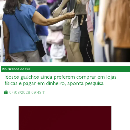
Rio Grande do Sul
Idosos gaúchos ainda preferem comprar em lojas
físicas e pagar em dinheiro, aponta pesquisa
04/08/2026 09:43:11