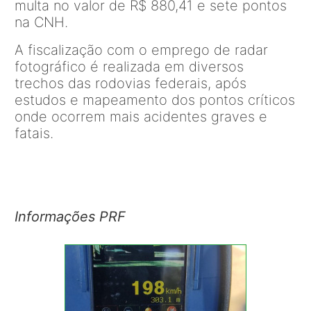
multa no valor de R$ 880,41 e sete pontos
na CNH.
A fiscalização com o emprego de radar
fotográfico é realizada em diversos
trechos das rodovias federais, após
estudos e mapeamento dos pontos críticos
onde ocorrem mais acidentes graves e
fatais.
Informações PRF