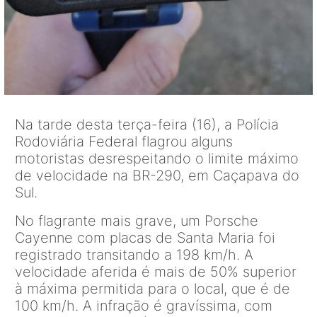
Na tarde desta terça-feira (16), a Polícia
Rodoviária Federal flagrou alguns
motoristas desrespeitando o limite máximo
de velocidade na BR-290, em Caçapava do
Sul.
No flagrante mais grave, um Porsche
Cayenne com placas de Santa Maria foi
registrado transitando a 198 km/h. A
velocidade aferida é mais de 50% superior
à máxima permitida para o local, que é de
100 km/h. A infração é gravíssima, com