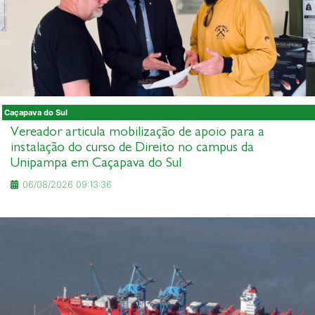
Caçapava do Sul
Vereador articula mobilização de apoio para a
instalação do curso de Direito no campus da
Unipampa em Caçapava do Sul
06/08/2026 09:13:36