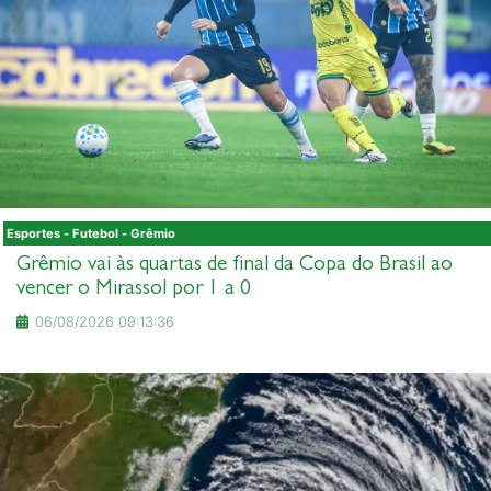
Esportes - Futebol - Grêmio
Grêmio vai às quartas de final da Copa do Brasil ao
vencer o Mirassol por 1 a 0
06/08/2026 09:13:36