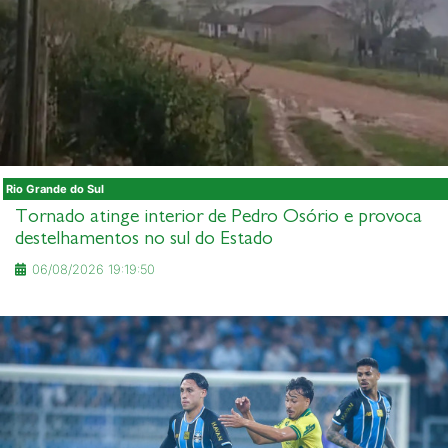
Rio Grande do Sul
Tornado atinge interior de Pedro Osório e provoca
destelhamentos no sul do Estado
06/08/2026 19:19:50