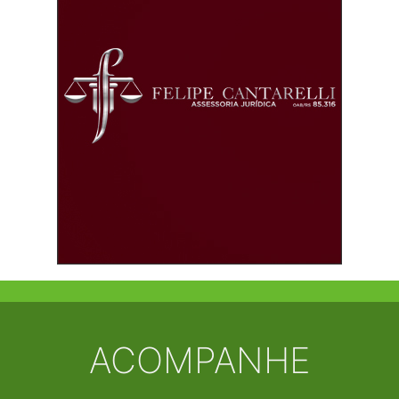
ACOMPANHE