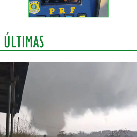
ÚLTIMAS