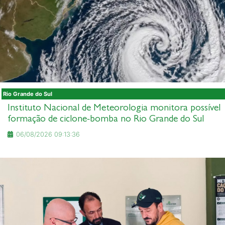
Rio Grande do Sul
Instituto Nacional de Meteorologia monitora possível
formação de ciclone-bomba no Rio Grande do Sul
06/08/2026 09:13:36