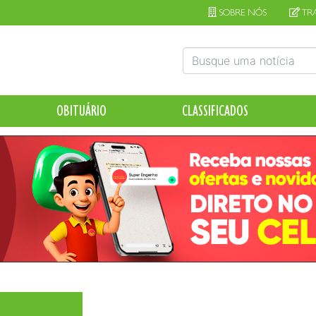
SOBRE NÓS
TR
OBITUÁRIO
CLASSIFICADOS