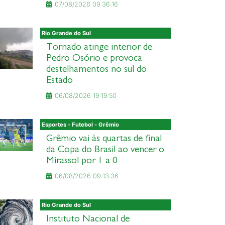
07/08/2026 09:36:16
Rio Grande do Sul
Tornado atinge interior de
Pedro Osório e provoca
destelhamentos no sul do
Estado
06/08/2026 19:19:50
Esportes - Futebol - Grêmio
Grêmio vai às quartas de final
da Copa do Brasil ao vencer o
Mirassol por 1 a 0
06/08/2026 09:13:36
Rio Grande do Sul
Instituto Nacional de