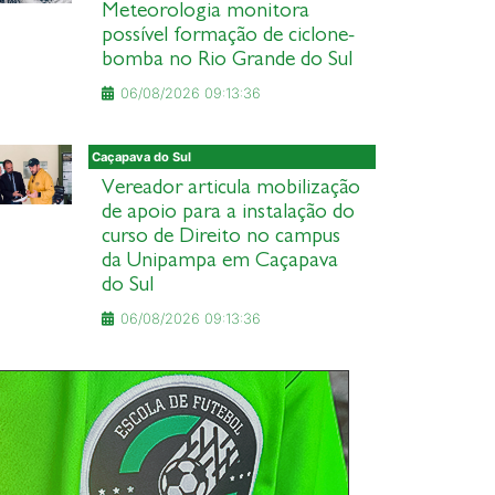
Meteorologia monitora
possível formação de ciclone-
bomba no Rio Grande do Sul
06/08/2026 09:13:36
Caçapava do Sul
Vereador articula mobilização
de apoio para a instalação do
curso de Direito no campus
da Unipampa em Caçapava
do Sul
06/08/2026 09:13:36