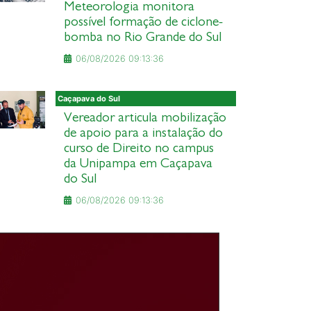
Meteorologia monitora
possível formação de ciclone-
bomba no Rio Grande do Sul
06/08/2026 09:13:36
Caçapava do Sul
Vereador articula mobilização
de apoio para a instalação do
curso de Direito no campus
da Unipampa em Caçapava
do Sul
06/08/2026 09:13:36