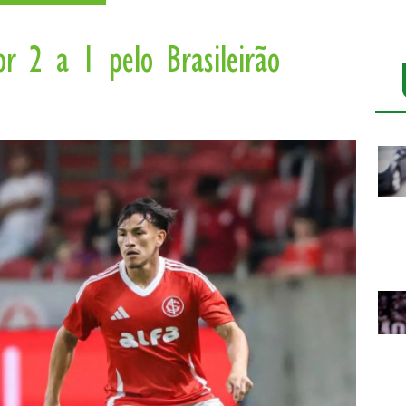
or 2 a 1 pelo Brasileirão