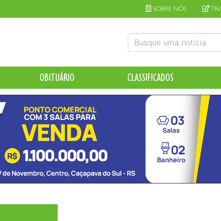
SOBRE NÓS
TR
OBITUÁRIO
CLASSIFICADOS