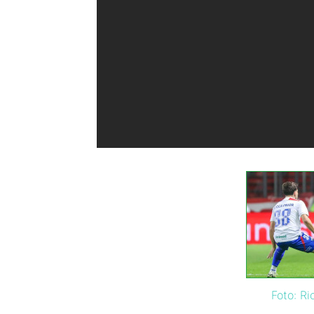
Foto: Ri