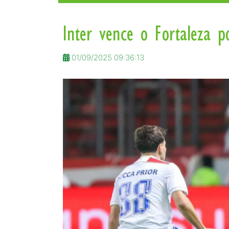
Inter vence o Fortaleza p
01/09/2025 09:36:13