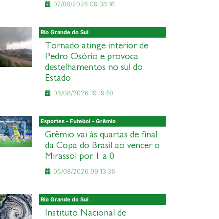
07/08/2026 09:36:16
Rio Grande do Sul
Tornado atinge interior de
Pedro Osório e provoca
destelhamentos no sul do
Estado
06/08/2026 19:19:50
Esportes - Futebol - Grêmio
Grêmio vai às quartas de final
da Copa do Brasil ao vencer o
Mirassol por 1 a 0
06/08/2026 09:13:36
Rio Grande do Sul
Instituto Nacional de