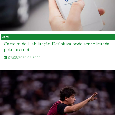
Geral
Carteira de Habilitação Definitiva pode ser solicitada
pela internet
07/08/2026 09:36:16