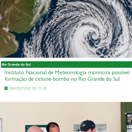
Rio Grande do Sul
Instituto Nacional de Meteorologia monitora possível
formação de ciclone-bomba no Rio Grande do Sul
06/08/2026 09:13:36