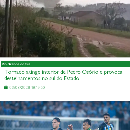
Rio Grande do Sul
Tornado atinge interior de Pedro Osório e provoca
destelhamentos no sul do Estado
06/08/2026 19:19:50