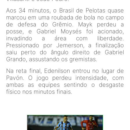
Aos 34 minutos, o Brasil de Pelotas quase
marcou em uma roubada de bola no campo
de defesa do Grêmio. Mayk perdeu a
posse, e Gabriel Moysés foi acionado,
invadindo a área com liberdade.
Pressionado por Jemerson, a finalização
saiu perto do ângulo direito de Gabriel
Grando, assustando os gremistas.
Na reta final, Edenilson entrou no lugar de
Pavón. O jogo perdeu intensidade, com
ambas as equipes sentindo o desgaste
físico nos minutos finais.