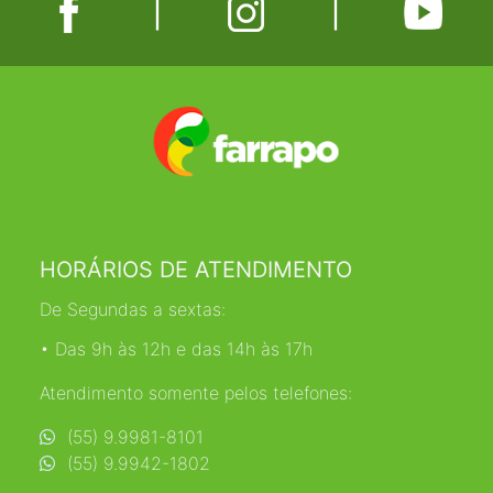
|
|
HORÁRIOS DE ATENDIMENTO
De Segundas a sextas:
• Das 9h às 12h e das 14h às 17h
Atendimento somente pelos telefones:
(55) 9.9981-8101
(55) 9.9942-1802