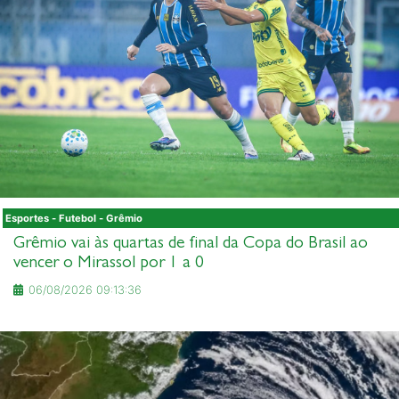
Esportes - Futebol - Grêmio
Grêmio vai às quartas de final da Copa do Brasil ao
vencer o Mirassol por 1 a 0
06/08/2026 09:13:36