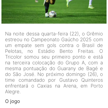
Na noite dessa quarta-feira (22), o Grêmio
estreou no Campeonato Gaúcho 2025 com
um empate sem gols contra o Brasil de
Pelotas, no Estádio Bento Freitas. O
Tricolor somou seu primeiro ponto e está
na terceira colocação do Grupo A, com a
mesma pontuação do Guarany de Bagé e
do São José. No próximo domingo (26), o
time comandado por Gustavo Quinteros
enfrentará o Caxias na Arena, em Porto
Alegre.
O jogo