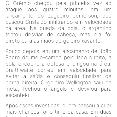
O Grêmio chegou pela primeira vez ao
ataque aos quatro minutos, em um
lançamento do zagueiro Jemerson, que
buscou Cristaldo infiltrando em velocidade
na área. Na queda da bola, o argentino
tentou desviar de cabeça, mas ela foi
direto para as mãos do goleiro xavante.
Pouco depois, em um lançamento de João
Pedro do meio-campo pelo lado direito, a
bola encobriu a defesa e pingou na área.
Braithwaite correu em velocidade para
evitar a saída e conseguiu finalizar de
perna direita. O goleiro Wellington saiu da
meta, fechou o ângulo e desviou para
escanteio.
Após essas investidas, quem passou a criar
mais chances foi o time da casa. Em duas