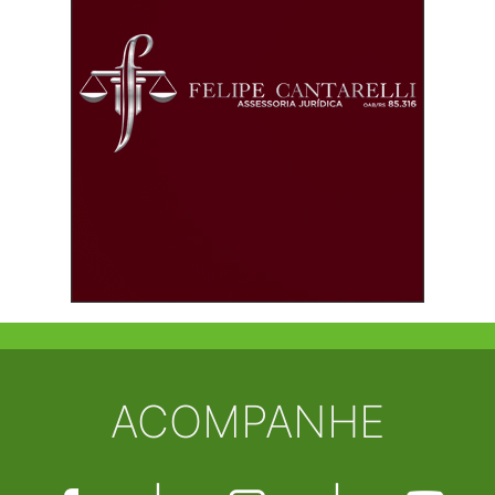
ACOMPANHE