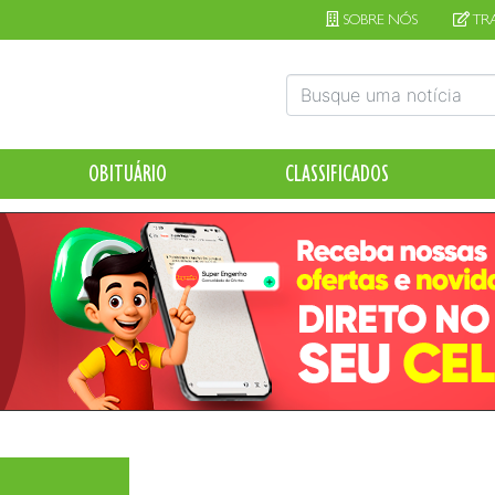
SOBRE NÓS
TR
OBITUÁRIO
CLASSIFICADOS