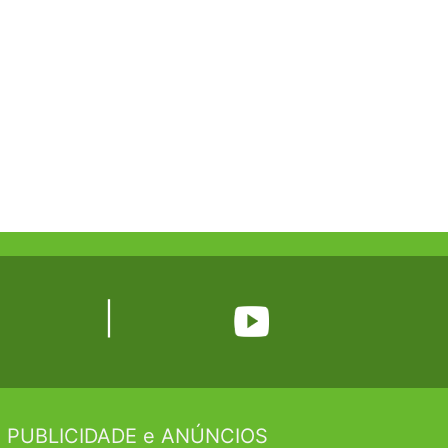
|
 PUBLICIDADE e ANÚNCIOS