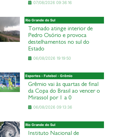
07/08/2026 09:36:16
Rio Grande do Sul
Tornado atinge interior de
Pedro Osório e provoca
destelhamentos no sul do
Estado
06/08/2026 19:19:50
Esportes - Futebol - Grêmio
Grêmio vai às quartas de final
da Copa do Brasil ao vencer o
Mirassol por 1 a 0
06/08/2026 09:13:36
Rio Grande do Sul
Instituto Nacional de