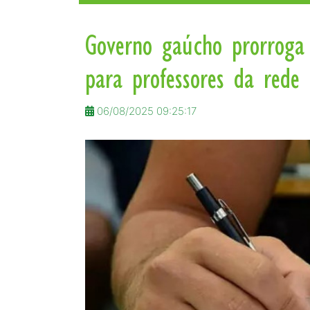
Governo gaúcho prorroga 
para professores da rede 
06/08/2025 09:25:17