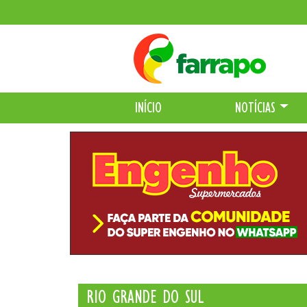
INÍCIO
NOTÍCIAS
RIO GRANDE DO SUL