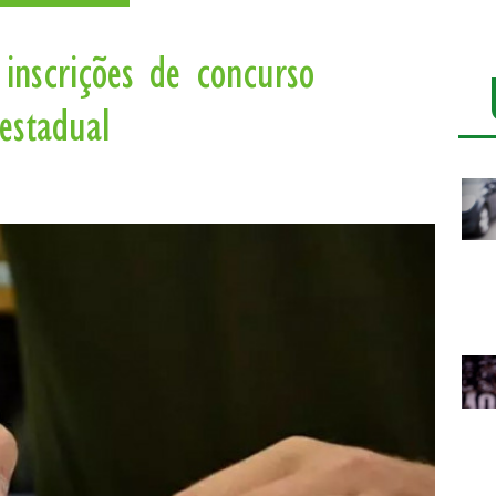
inscrições de concurso
estadual