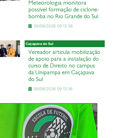
Meteorologia monitora
possível formação de ciclone-
bomba no Rio Grande do Sul
06/08/2026 09:13:36
Caçapava do Sul
Vereador articula mobilização
de apoio para a instalação do
curso de Direito no campus
da Unipampa em Caçapava
do Sul
06/08/2026 09:13:36