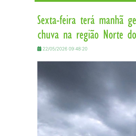
Sexta-feira terá manhã ge
chuva na região Norte d
22/05/2026 09:48:20