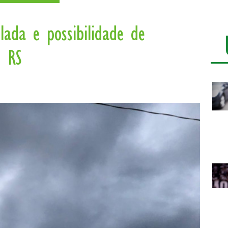
lada e possibilidade de
o RS