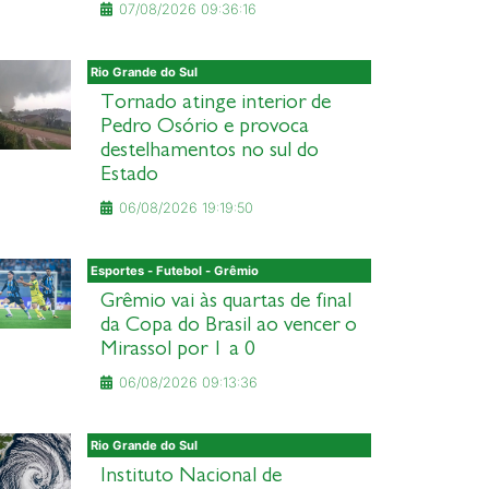
07/08/2026 09:36:16
Rio Grande do Sul
Tornado atinge interior de
Pedro Osório e provoca
destelhamentos no sul do
Estado
06/08/2026 19:19:50
Esportes - Futebol - Grêmio
Grêmio vai às quartas de final
da Copa do Brasil ao vencer o
Mirassol por 1 a 0
06/08/2026 09:13:36
Rio Grande do Sul
Instituto Nacional de