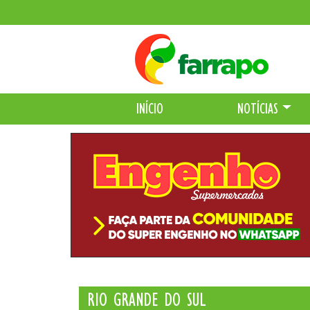
INÍCIO
NOTÍCIAS
RIO GRANDE DO SUL