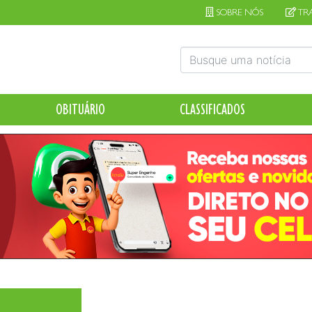
SOBRE NÓS
TR
OBITUÁRIO
CLASSIFICADOS