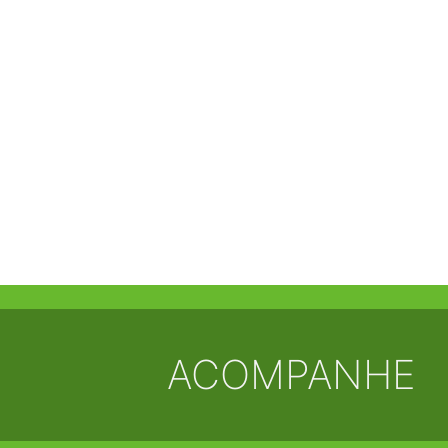
ACOMPANHE