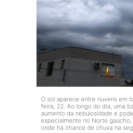
O sol aparece entre nuvens em t
feira, 22. Ao longo do dia, uma b
aumento da nebulosidade e pode 
especialmente no Norte gaúcho, 
onde há chance de chuva na seg