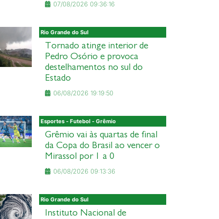
07/08/2026 09:36:16
Rio Grande do Sul
Tornado atinge interior de
Pedro Osório e provoca
destelhamentos no sul do
Estado
06/08/2026 19:19:50
Esportes - Futebol - Grêmio
Grêmio vai às quartas de final
da Copa do Brasil ao vencer o
Mirassol por 1 a 0
06/08/2026 09:13:36
Rio Grande do Sul
Instituto Nacional de