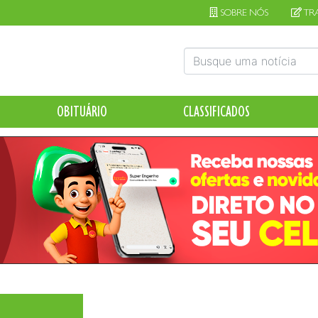
SOBRE NÓS
TR
OBITUÁRIO
CLASSIFICADOS