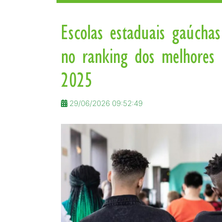
Escolas estaduais gaúcha
no ranking dos melhores
2025
29/06/2026 09:52:49