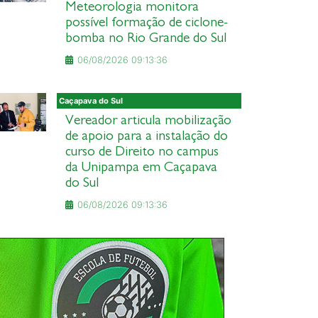
Meteorologia monitora
possível formação de ciclone-
bomba no Rio Grande do Sul
06/08/2026 09:13:36
Caçapava do Sul
Vereador articula mobilização
de apoio para a instalação do
curso de Direito no campus
da Unipampa em Caçapava
do Sul
06/08/2026 09:13:36