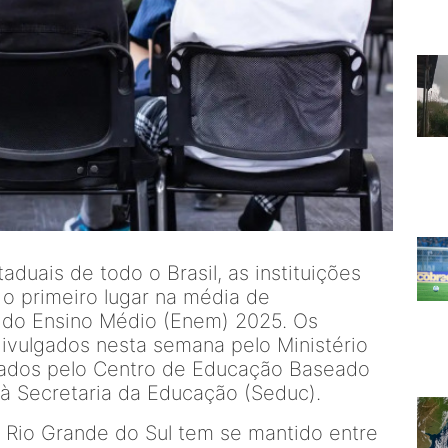
uais de todo o Brasil, as instituições
o primeiro lugar na média de
do Ensino Médio (Enem) 2025. Os
ivulgados nesta semana pelo Ministério
sados pelo Centro de Educação Baseado
 à Secretaria da Educação (Seduc).
o Rio Grande do Sul tem se mantido entre