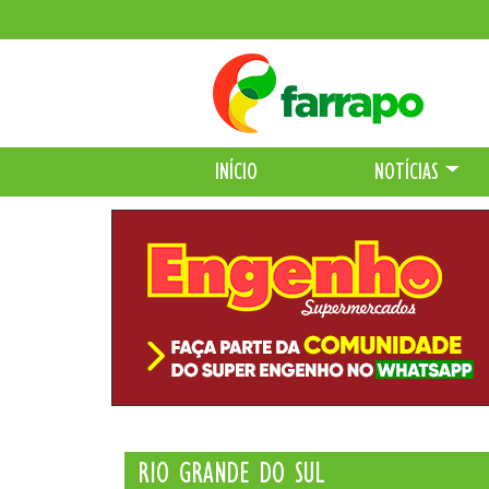
INÍCIO
NOTÍCIAS
RIO GRANDE DO SUL