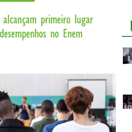
s alcançam primeiro lugar
 desempenhos no Enem