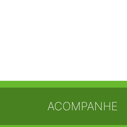
ACOMPANHE