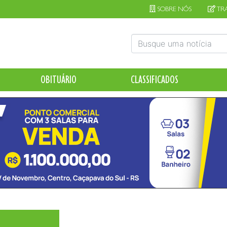
SOBRE NÓS
TR
OBITUÁRIO
CLASSIFICADOS