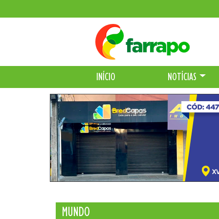
INÍCIO
NOTÍCIAS
MUNDO