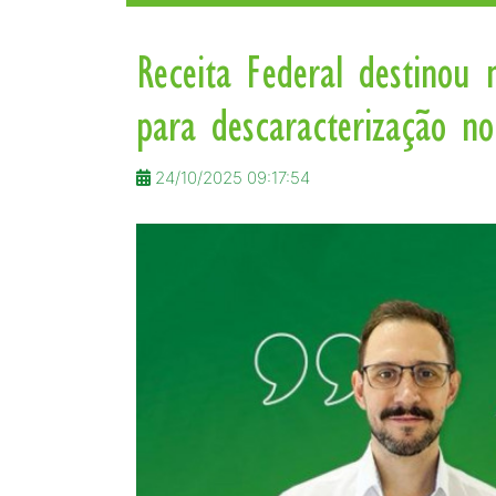
Receita Federal destinou
para descaracterização no
24/10/2025 09:17:54