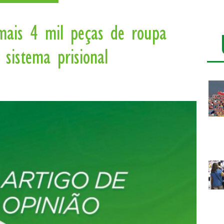
 mais 4 mil peças de roupa
 sistema prisional