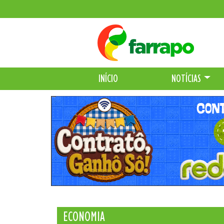
INÍCIO
NOTÍCIAS
ECONOMIA