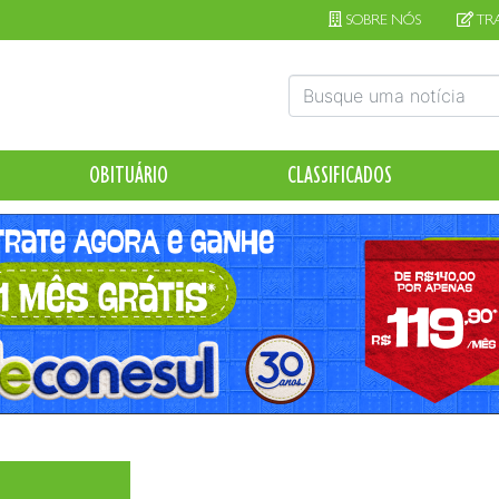
SOBRE NÓS
TR
OBITUÁRIO
CLASSIFICADOS