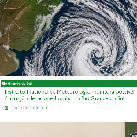
Rio Grande do Sul
Instituto Nacional de Meteorologia monitora possível
formação de ciclone-bomba no Rio Grande do Sul
06/08/2026 09:13:36