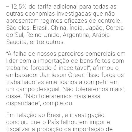
– 12,5% de tarifa adicional para todas as
outras economias investigadas que não
apresentam regimes eficazes de controle.
São eles: Brasil, China, Índia, Japão, Coreia
do Sul, Reino Unido, Argentina, Arábia
Saudita, entre outros.
“A falha de nossos parceiros comerciais em
lidar com a importação de bens feitos com
trabalho forçado é inaceitável”, afirmou o
embaixador Jamieson Greer. “Isso força os
trabalhadores americanos a competir em
um campo desigual. Não toleraremos mais”,
disse. “Não toleraremos mais essa
disparidade”, completou.
Em relação ao Brasil, a investigação
concluiu que o País falhou em impor e
fiscalizar a proibição da importação de