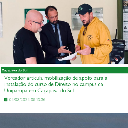
Caçapava do Sul
Vereador articula mobilização de apoio para a
instalação do curso de Direito no campus da
Unipampa em Caçapava do Sul
06/08/2026 09:13:36