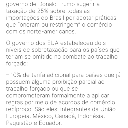
governo de Donald Trump sugerir a
taxação de 25% sobre todas as
importações do Brasil por adotar práticas
que “oneram ou restringem” o comércio
com os norte-americanos.
O governo dos EUA estabeleceu dois
níveis de sobretaxação para os países que
teriam se omitido no combate ao trabalho
forçado:
– 10% de tarifa adicional para países que já
possuem alguma proibição parcial ao
trabalho forçado ou que se
comprometeram formalmente a aplicar
regras por meio de acordos de comércio
recíproco. São eles: integrantes da União
Europeia, México, Canadá, Indonésia,
Paquistão e Equador.