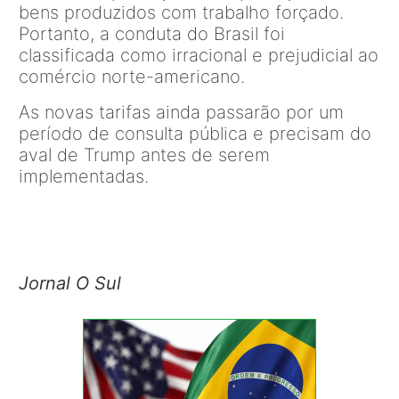
bens produzidos com trabalho forçado.
Portanto, a conduta do Brasil foi
classificada como irracional e prejudicial ao
comércio norte-americano.
As novas tarifas ainda passarão por um
período de consulta pública e precisam do
aval de Trump antes de serem
implementadas.
Jornal O Sul