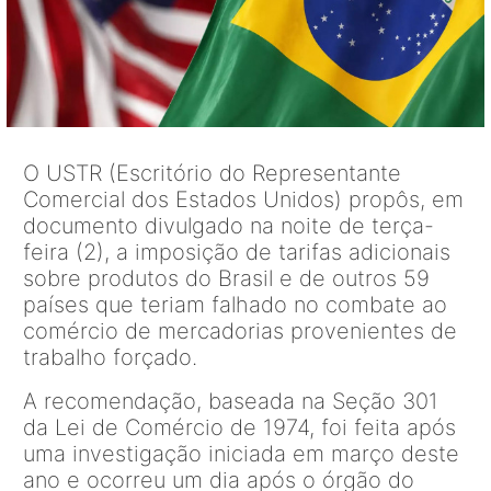
O USTR (Escritório do Representante
Comercial dos Estados Unidos) propôs, em
documento divulgado na noite de terça-
feira (2), a imposição de tarifas adicionais
sobre produtos do Brasil e de outros 59
países que teriam falhado no combate ao
comércio de mercadorias provenientes de
trabalho forçado.
A recomendação, baseada na Seção 301
da Lei de Comércio de 1974, foi feita após
uma investigação iniciada em março deste
ano e ocorreu um dia após o órgão do