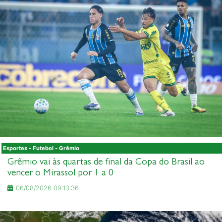
Esportes - Futebol - Grêmio
Grêmio vai às quartas de final da Copa do Brasil ao
vencer o Mirassol por 1 a 0
06/08/2026 09:13:36