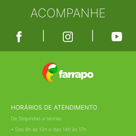
ACOMPANHE
|
|
HORÁRIOS DE ATENDIMENTO
De Segundas a sextas:
• Das 9h às 12h e das 14h às 17h