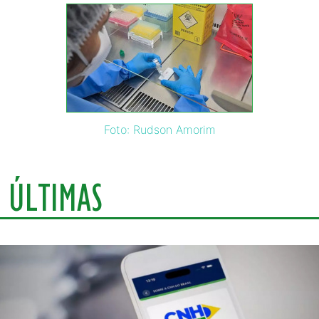
Foto: Rudson Amorim
ÚLTIMAS