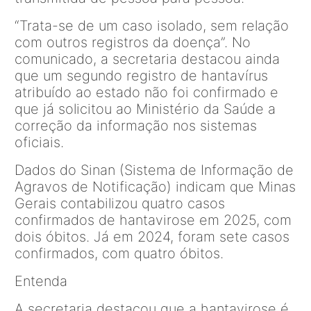
“Trata-se de um caso isolado, sem relação
com outros registros da doença”. No
comunicado, a secretaria destacou ainda
que um segundo registro de hantavírus
atribuído ao estado não foi confirmado e
que já solicitou ao Ministério da Saúde a
correção da informação nos sistemas
oficiais.
Dados do Sinan (Sistema de Informação de
Agravos de Notificação) indicam que Minas
Gerais contabilizou quatro casos
confirmados de hantavirose em 2025, com
dois óbitos. Já em 2024, foram sete casos
confirmados, com quatro óbitos.
Entenda
A secretaria destacou que a hantavirose é