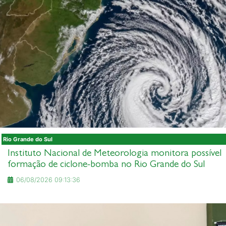
Rio Grande do Sul
Instituto Nacional de Meteorologia monitora possível
formação de ciclone-bomba no Rio Grande do Sul
06/08/2026 09:13:36