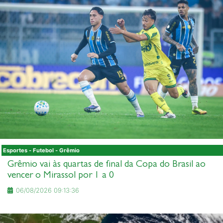
Esportes - Futebol - Grêmio
Grêmio vai às quartas de final da Copa do Brasil ao
vencer o Mirassol por 1 a 0
06/08/2026 09:13:36