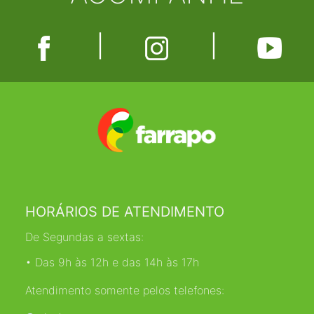
|
|
HORÁRIOS DE ATENDIMENTO
De Segundas a sextas:
• Das 9h às 12h e das 14h às 17h
Atendimento somente pelos telefones: