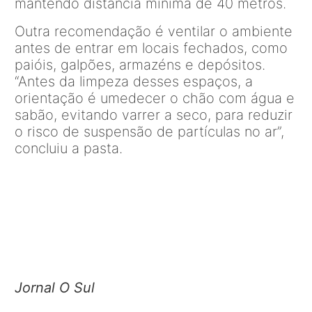
mantendo distância mínima de 40 metros.
Outra recomendação é ventilar o ambiente
antes de entrar em locais fechados, como
paióis, galpões, armazéns e depósitos.
“Antes da limpeza desses espaços, a
orientação é umedecer o chão com água e
sabão, evitando varrer a seco, para reduzir
o risco de suspensão de partículas no ar”,
concluiu a pasta.
Jornal O Sul