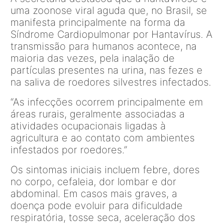
uma zoonose viral aguda que, no Brasil, se
manifesta principalmente na forma da
Síndrome Cardiopulmonar por Hantavírus. A
transmissão para humanos acontece, na
maioria das vezes, pela inalação de
partículas presentes na urina, nas fezes e
na saliva de roedores silvestres infectados.
“As infecções ocorrem principalmente em
áreas rurais, geralmente associadas a
atividades ocupacionais ligadas à
agricultura e ao contato com ambientes
infestados por roedores.”
Os sintomas iniciais incluem febre, dores
no corpo, cefaleia, dor lombar e dor
abdominal. Em casos mais graves, a
doença pode evoluir para dificuldade
respiratória, tosse seca, aceleração dos