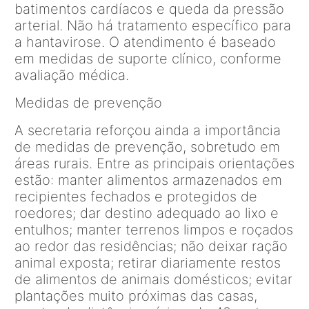
batimentos cardíacos e queda da pressão
arterial. Não há tratamento específico para
a hantavirose. O atendimento é baseado
em medidas de suporte clínico, conforme
avaliação médica.
Medidas de prevenção
A secretaria reforçou ainda a importância
de medidas de prevenção, sobretudo em
áreas rurais. Entre as principais orientações
estão: manter alimentos armazenados em
recipientes fechados e protegidos de
roedores; dar destino adequado ao lixo e
entulhos; manter terrenos limpos e roçados
ao redor das residências; não deixar ração
animal exposta; retirar diariamente restos
de alimentos de animais domésticos; evitar
plantações muito próximas das casas,