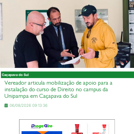
Caçapava do Sul
Vereador articula mobilização de apoio para a
instalação do curso de Direito no campus da
Unipampa em Caçapava do Sul
06/08/2026 09:13:36