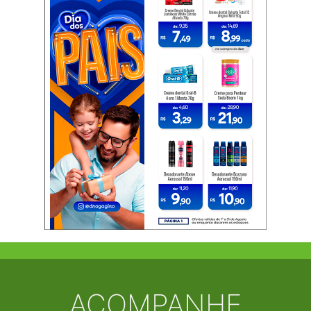
ACOMPANHE