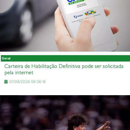
Geral
Carteira de Habilitação Definitiva pode ser solicitada
pela internet
07/08/2026 09:36:16