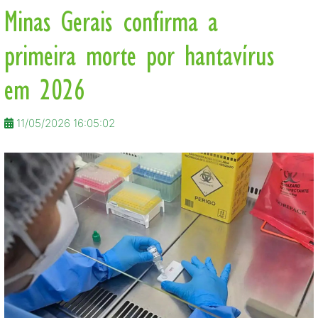
Minas Gerais confirma a
primeira morte por hantavírus
em 2026
11/05/2026 16:05:02