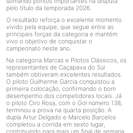
somando pontos importantes na disputa
pelo título da temporada 2026.
O resultado reforça o excelente momento
vivido pela equipe, que segue entre as
principais forças da categoria e mantém
vivo o objetivo de conquistar o
campeonato neste ano.
Na categoria Marcas e Pilotos Clássicos, os
representantes de Caçapava do Sul
também obtiveram excelentes resultados.
O piloto Guilherme Garcia conquistou a
primeira colocação, confirmando o bom
desempenho dos competidores locais. Já
o piloto Ciro Rosa, com o Gol número 138,
terminou a prova na quarta posição. A
dupla Artur Delgado e Marcelo Barcelos
completou a corrida em sexto lugar,
contribuindo para mais um final de semana