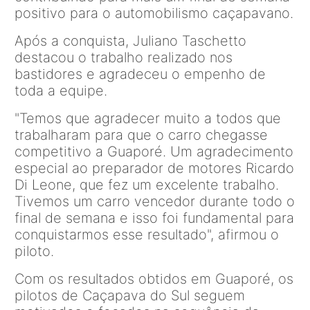
positivo para o automobilismo caçapavano.
Após a conquista, Juliano Taschetto
destacou o trabalho realizado nos
bastidores e agradeceu o empenho de
toda a equipe.
"Temos que agradecer muito a todos que
trabalharam para que o carro chegasse
competitivo a Guaporé. Um agradecimento
especial ao preparador de motores Ricardo
Di Leone, que fez um excelente trabalho.
Tivemos um carro vencedor durante todo o
final de semana e isso foi fundamental para
conquistarmos esse resultado", afirmou o
piloto.
Com os resultados obtidos em Guaporé, os
pilotos de Caçapava do Sul seguem