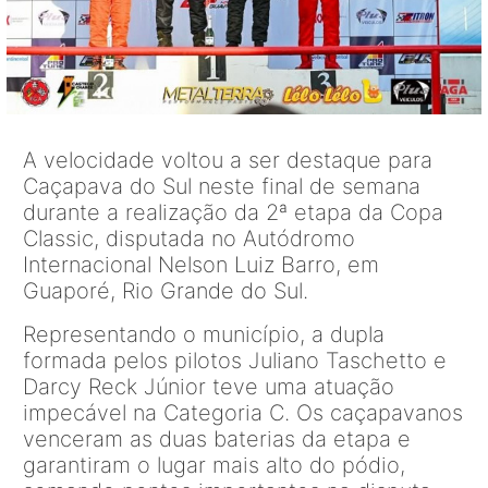
A velocidade voltou a ser destaque para
Caçapava do Sul neste final de semana
durante a realização da 2ª etapa da Copa
Classic, disputada no Autódromo
Internacional Nelson Luiz Barro, em
Guaporé, Rio Grande do Sul.
Representando o município, a dupla
formada pelos pilotos Juliano Taschetto e
Darcy Reck Júnior teve uma atuação
impecável na Categoria C. Os caçapavanos
venceram as duas baterias da etapa e
garantiram o lugar mais alto do pódio,