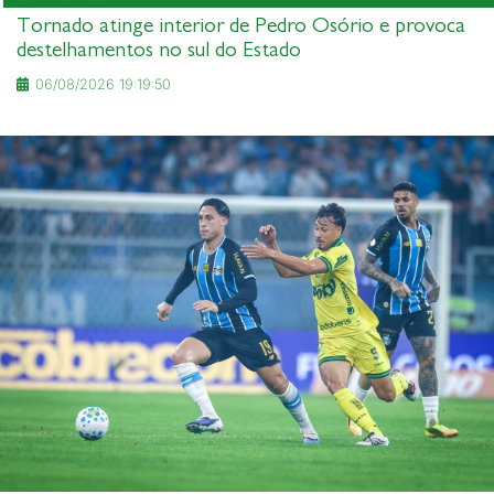
Tornado atinge interior de Pedro Osório e provoca
destelhamentos no sul do Estado
06/08/2026 19:19:50