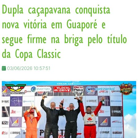
Dupla caçapavana conquista
nova vitória em Guaporé e
segue firme na briga pelo título
da Copa Classic
03/06/2026 10:57:51