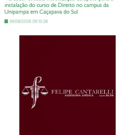
instalação do curso de Direito no campus da
Unipampa em Caçapava do Sul
06/08/2026 09:13:36