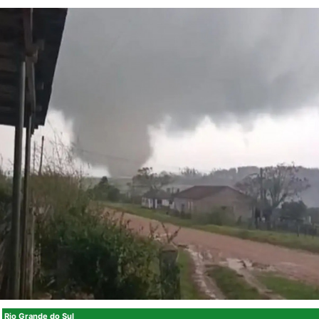
Rio Grande do Sul