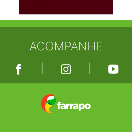
ACOMPANHE
|
|