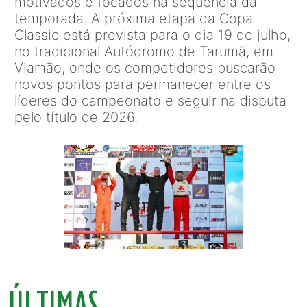
motivados e focados na sequência da
temporada. A próxima etapa da Copa
Classic está prevista para o dia 19 de julho,
no tradicional Autódromo de Tarumã, em
Viamão, onde os competidores buscarão
novos pontos para permanecer entre os
líderes do campeonato e seguir na disputa
pelo título de 2026.
ÚLTIMAS