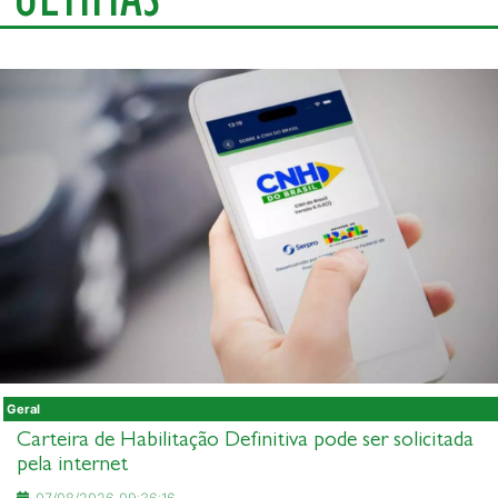
Geral
Carteira de Habilitação Definitiva pode ser solicitada
pela internet