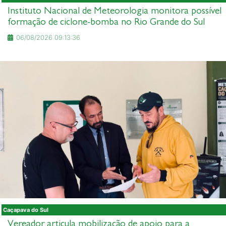
Instituto Nacional de Meteorologia monitora possível
formação de ciclone-bomba no Rio Grande do Sul
06/08/2026 09:13:36
Caçapava do Sul
Vereador articula mobilização de apoio para a