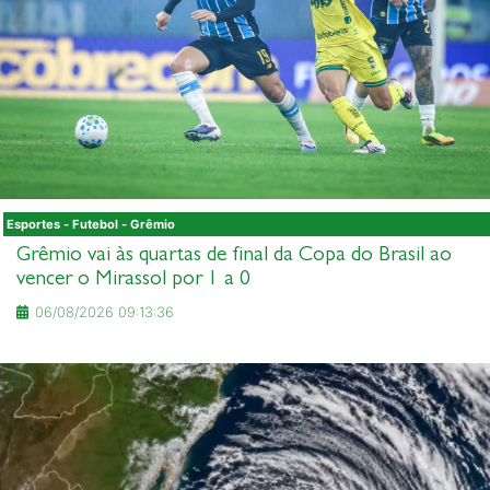
Esportes - Futebol - Grêmio
Grêmio vai às quartas de final da Copa do Brasil ao
vencer o Mirassol por 1 a 0
06/08/2026 09:13:36