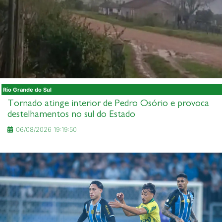
Rio Grande do Sul
Tornado atinge interior de Pedro Osório e provoca
destelhamentos no sul do Estado
06/08/2026 19:19:50