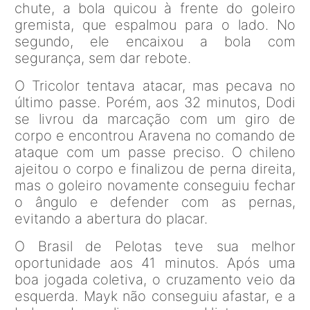
chute, a bola quicou à frente do goleiro
gremista, que espalmou para o lado. No
segundo, ele encaixou a bola com
segurança, sem dar rebote.
O Tricolor tentava atacar, mas pecava no
último passe. Porém, aos 32 minutos, Dodi
se livrou da marcação com um giro de
corpo e encontrou Aravena no comando de
ataque com um passe preciso. O chileno
ajeitou o corpo e finalizou de perna direita,
mas o goleiro novamente conseguiu fechar
o ângulo e defender com as pernas,
evitando a abertura do placar.
O Brasil de Pelotas teve sua melhor
oportunidade aos 41 minutos. Após uma
boa jogada coletiva, o cruzamento veio da
esquerda. Mayk não conseguiu afastar, e a