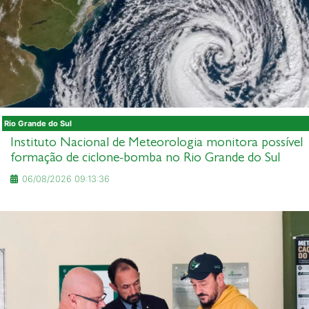
Rio Grande do Sul
Instituto Nacional de Meteorologia monitora possível
formação de ciclone-bomba no Rio Grande do Sul
06/08/2026 09:13:36