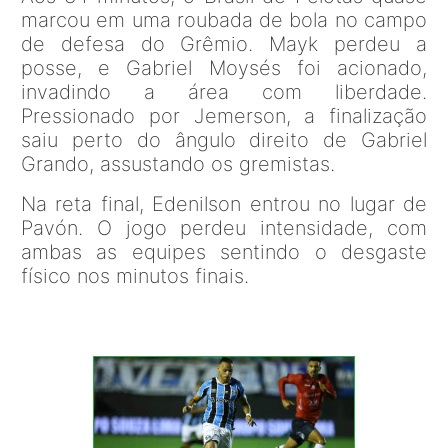
marcou em uma roubada de bola no campo
de defesa do Grêmio. Mayk perdeu a
posse, e Gabriel Moysés foi acionado,
invadindo a área com liberdade.
Pressionado por Jemerson, a finalização
saiu perto do ângulo direito de Gabriel
Grando, assustando os gremistas.
Na reta final, Edenilson entrou no lugar de
Pavón. O jogo perdeu intensidade, com
ambas as equipes sentindo o desgaste
físico nos minutos finais.