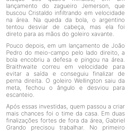
lançamento do zagueiro Jemerson, que
buscou Cristaldo infiltrando em velocidade
na área. Na queda da bola, o argentino
tentou desviar de cabeça, mas ela foi
direto para as mãos do goleiro xavante.
Pouco depois, em um lançamento de João
Pedro do meio-campo pelo lado direito, a
bola encobriu a defesa e pingou na área.
Braithwaite correu em velocidade para
evitar a saída e conseguiu finalizar de
perna direita. O goleiro Wellington saiu da
meta, fechou o ângulo e desviou para
escanteio.
Após essas investidas, quem passou a criar
mais chances foi o time da casa. Em duas
finalizações fortes de fora da área, Gabriel
Grando precisou trabalhar. No primeiro