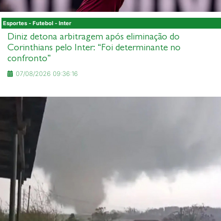
Esportes - Futebol - Inter
Diniz detona arbitragem após eliminação do
Corinthians pelo Inter: “Foi determinante no
confronto”
07/08/2026 09:36:16