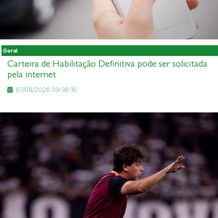
Geral
Carteira de Habilitação Definitiva pode ser solicitada
pela internet
07/08/2026 09:36:16