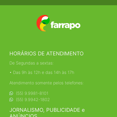
HORÁRIOS DE ATENDIMENTO
De Segundas a sextas:
• Das 9h às 12h e das 14h às 17h
Atendimento somente pelos telefones:
(55) 9.9981-8101
(55) 9.9942-1802
JORNALISMO, PUBLICIDADE e
ANÚNCIOS