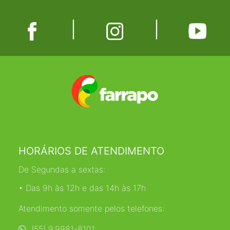
|
|
HORÁRIOS DE ATENDIMENTO
De Segundas a sextas:
• Das 9h às 12h e das 14h às 17h
Atendimento somente pelos telefones:
(55) 9.9981-8101