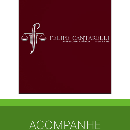
ACOMPANHE