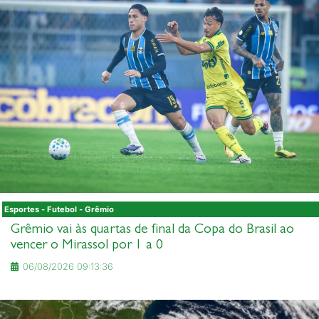
Esportes - Futebol - Grêmio
Grêmio vai às quartas de final da Copa do Brasil ao
vencer o Mirassol por 1 a 0
06/08/2026 09:13:36