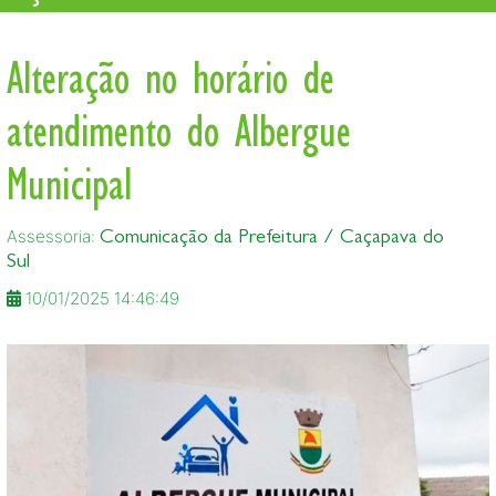
Alteração no horário de
atendimento do Albergue
Municipal
Assessoria:
Comunicação da Prefeitura / Caçapava do
Sul
10/01/2025 14:46:49