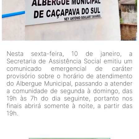
Nesta sexta-feira, 10 de janeiro, a
Secretaria de Assistência Social emitiu um
comunicado emergencial de caráter
provisório sobre o horário de atendimento
do Albergue Municipal, passando a atender
a comunidade de segunda à domingo, das
19h às 7h do dia seguinte, portanto nos
finais abrirá somente à noite, a partir das
19h.