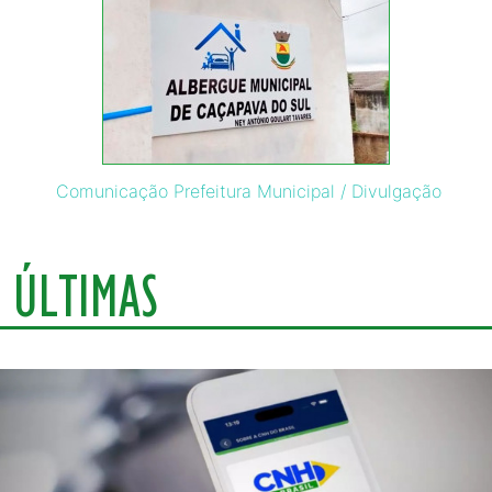
Comunicação Prefeitura Municipal / Divulgação
ÚLTIMAS