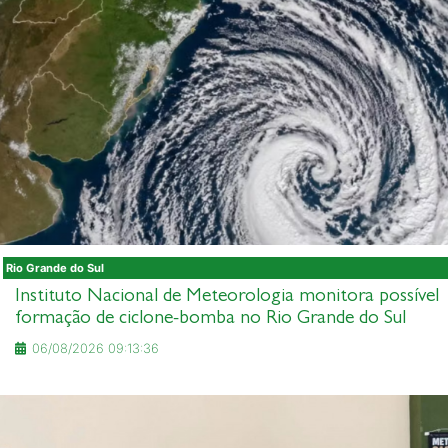
Rio Grande do Sul
Instituto Nacional de Meteorologia monitora possível
formação de ciclone-bomba no Rio Grande do Sul
06/08/2026 09:13:36