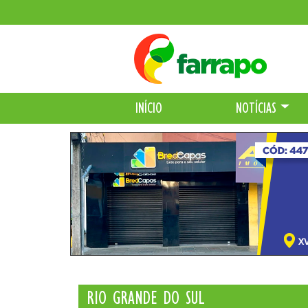
INÍCIO
NOTÍCIAS
RIO GRANDE DO SUL