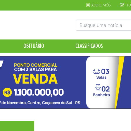
SOBRE NÓS
TR
OBITUÁRIO
CLASSIFICADOS