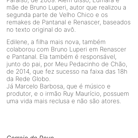
mãe de Bruno Luperi, autor que realizou a
segunda parte de Velho Chico e os
remakes de Pantanal e Renascer, baseados
no texto original do avô.
Edilene, a filha mais nova, também
colaborou com Bruno Luperi em Renascer
e Pantanal. Ela também é responsável,
junto do pai, por Meu Pedacinho de Chão,
de 2014, que fez sucesso na faixa das 18h
da Rede Globo.
Já Marcelo Barbosa, que é músico e
produtor, e o irmão Ruy Maurício, possuem
uma vida mais reclusa e não são atores.
Correio do Povo