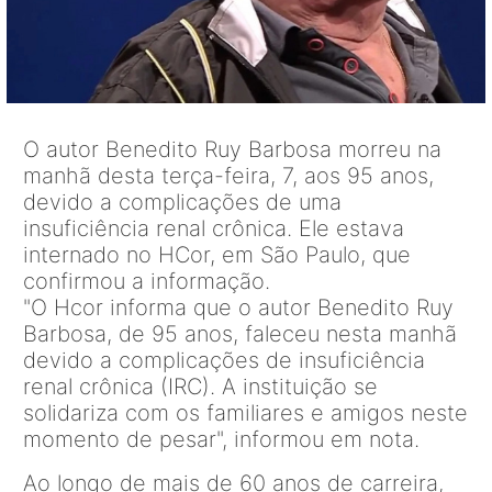
O autor Benedito Ruy Barbosa morreu na
manhã desta terça-feira, 7, aos 95 anos,
devido a complicações de uma
insuficiência renal crônica. Ele estava
internado no HCor, em São Paulo, que
confirmou a informação.
"O Hcor informa que o autor Benedito Ruy
Barbosa, de 95 anos, faleceu nesta manhã
devido a complicações de insuficiência
renal crônica (IRC). A instituição se
solidariza com os familiares e amigos neste
momento de pesar", informou em nota.
Ao longo de mais de 60 anos de carreira,