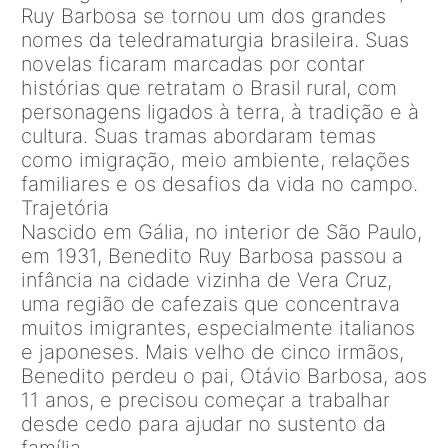
Ruy Barbosa se tornou um dos grandes
nomes da teledramaturgia brasileira. Suas
novelas ficaram marcadas por contar
histórias que retratam o Brasil rural, com
personagens ligados à terra, à tradição e à
cultura. Suas tramas abordaram temas
como imigração, meio ambiente, relações
familiares e os desafios da vida no campo.
Trajetória
Nascido em Gália, no interior de São Paulo,
em 1931, Benedito Ruy Barbosa passou a
infância na cidade vizinha de Vera Cruz,
uma região de cafezais que concentrava
muitos imigrantes, especialmente italianos
e japoneses. Mais velho de cinco irmãos,
Benedito perdeu o pai, Otávio Barbosa, aos
11 anos, e precisou começar a trabalhar
desde cedo para ajudar no sustento da
família.