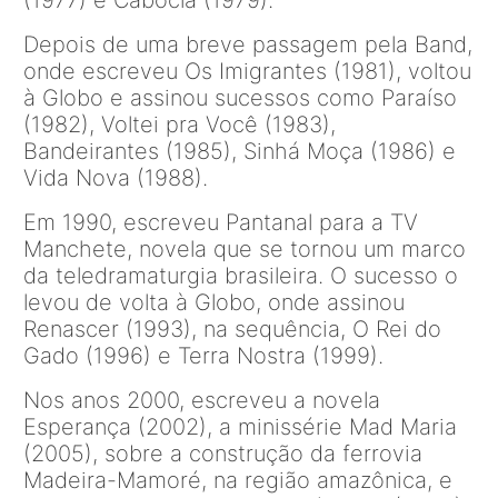
Depois de uma breve passagem pela Band,
onde escreveu Os Imigrantes (1981), voltou
à Globo e assinou sucessos como Paraíso
(1982), Voltei pra Você (1983),
Bandeirantes (1985), Sinhá Moça (1986) e
Vida Nova (1988).
Em 1990, escreveu Pantanal para a TV
Manchete, novela que se tornou um marco
da teledramaturgia brasileira. O sucesso o
levou de volta à Globo, onde assinou
Renascer (1993), na sequência, O Rei do
Gado (1996) e Terra Nostra (1999).
Nos anos 2000, escreveu a novela
Esperança (2002), a minissérie Mad Maria
(2005), sobre a construção da ferrovia
Madeira-Mamoré, na região amazônica, e