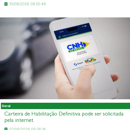
10/08/2026 08:50:49
Geral
Carteira de Habilitação Definitiva pode ser solicitada
pela internet
07/08/2026 09:36:16