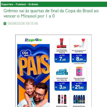
Esportes - Futebol - Grêmio
Grêmio vai às quartas de final da Copa do Brasil ao
vencer o Mirassol por 1 a 0
06/08/2026 09:13:36