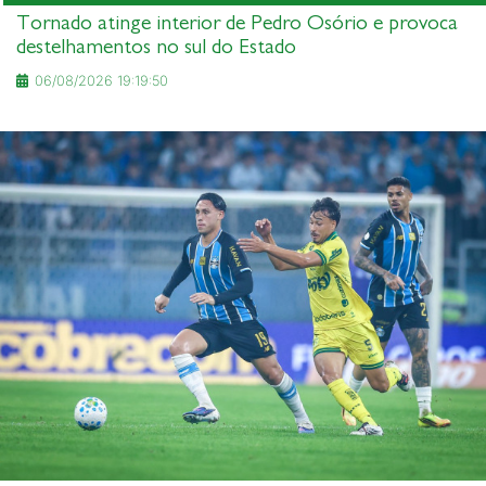
Tornado atinge interior de Pedro Osório e provoca
destelhamentos no sul do Estado
06/08/2026 19:19:50