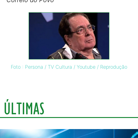
Foto : Persona / TV Cultura / Youtube / Reprodução
ÚLTIMAS