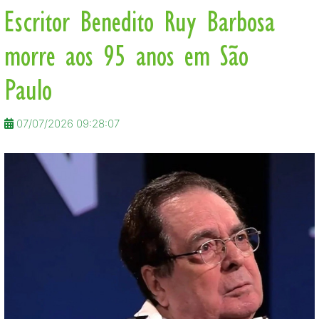
Escritor Benedito Ruy Barbosa
morre aos 95 anos em São
Paulo
07/07/2026 09:28:07