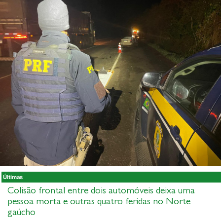
Últimas
Colisão frontal entre dois automóveis deixa uma
pessoa morta e outras quatro feridas no Norte
gaúcho