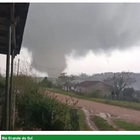
Rio Grande do Sul