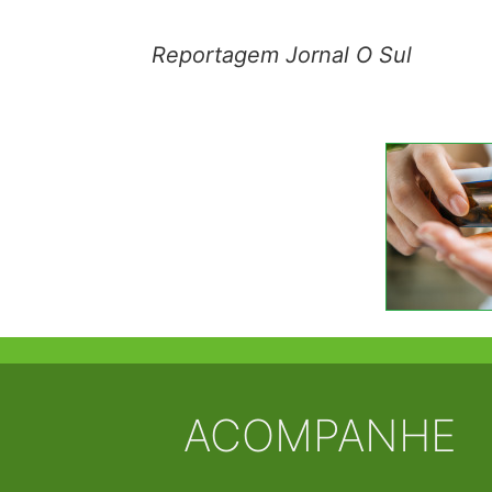
Reportagem Jornal O Sul
ACOMPANHE