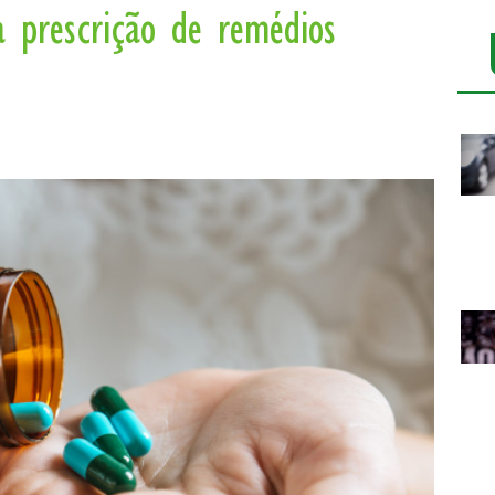
a prescrição de remédios