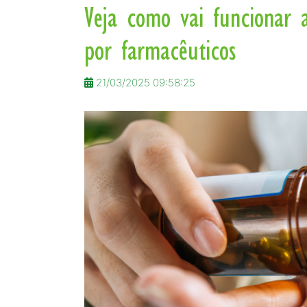
Veja como vai funcionar 
por farmacêuticos
21/03/2025 09:58:25