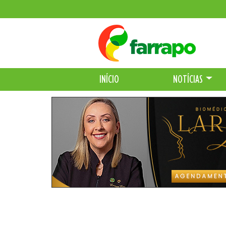
INÍCIO
NOTÍCIAS