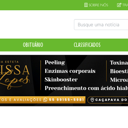
SOBRE NÓS
TR
OBITUÁRIO
CLASSIFICADOS